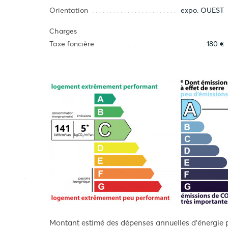
Orientation
expo. OUEST
Charges
Taxe foncière
180 €
Montant estimé des dépenses annuelles d'énergie p