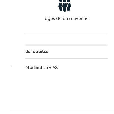
âgés de
en moyenne
de retraités
étudiants à VIAS