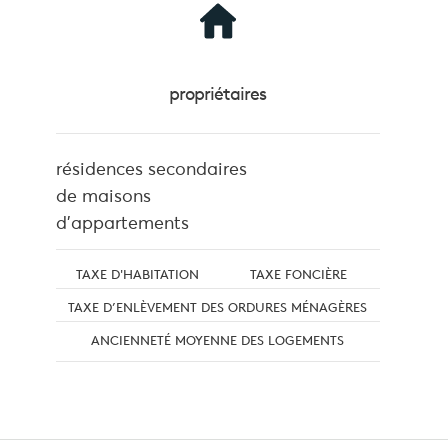
propriétaires
résidences secondaires
de maisons
d'appartements
TAXE D'HABITATION
TAXE FONCIÈRE
TAXE D’ENLÈVEMENT DES ORDURES MÉNAGÈRES
ANCIENNETÉ MOYENNE DES LOGEMENTS