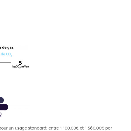
our un usage standard: entre 1 100,00€ et 1 560,00€ par