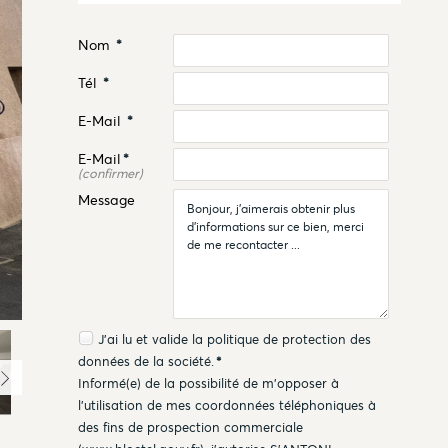
Nom
*
Tél
*
E-Mail
*
E-Mail
*
(confirmer)
Message
J'ai lu et valide la
politique de protection des
données
de la société.
*
Informé(e) de la possibilité de m'opposer à
l'utilisation de mes coordonnées téléphoniques à
des fins de prospection commerciale