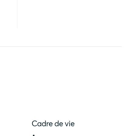
Cadre de vie