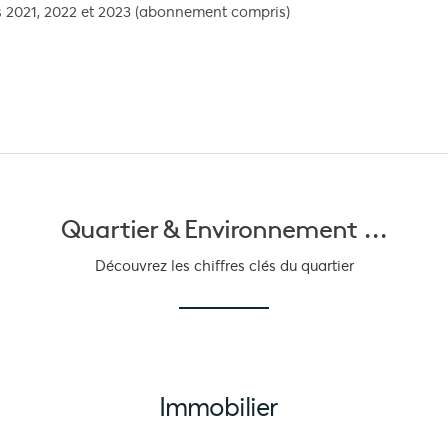
s 2021, 2022 et 2023 (abonnement compris)
Quartier &
Environnement ...
Découvrez les chiffres clés du quartier
Immobilier