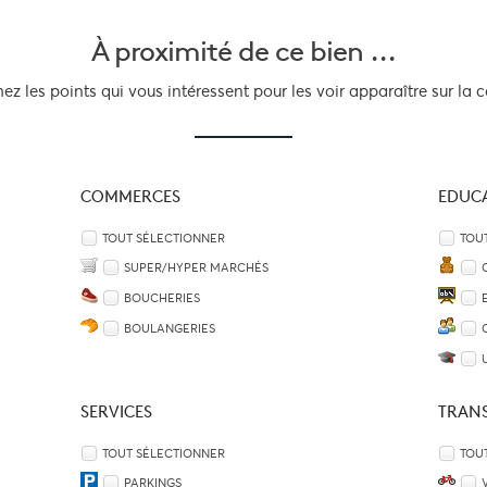
À proximité
de ce bien ...
z les points qui vous intéressent pour les voir apparaître sur la c
COMMERCES
EDUC
TOUT SÉLECTIONNER
TOU
SUPER/HYPER MARCHÉS
BOUCHERIES
BOULANGERIES
SERVICES
TRAN
TOUT SÉLECTIONNER
TOU
PARKINGS