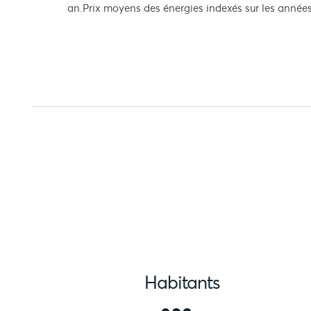
an.Prix moyens des énergies indexés sur les année
Habitants