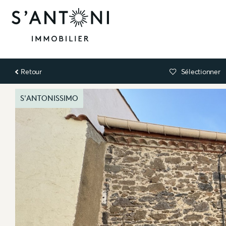
Retour
Sélectionner
S'ANTONISSIMO