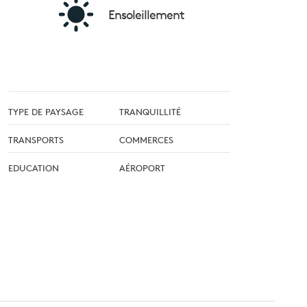
Ensoleillement
TYPE DE PAYSAGE
TRANQUILLITÉ
TRANSPORTS
COMMERCES
EDUCATION
AÉROPORT