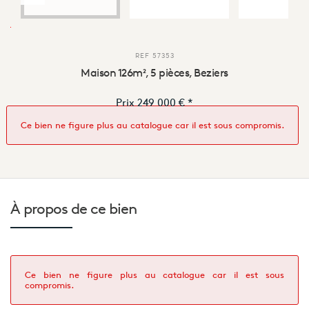
REF
57353
Maison 126m², 5 pièces, Beziers
Prix
249 000 €
*
Ce bien ne figure plus au catalogue car il est sous compromis.
À propos de
ce bien
Ce bien ne figure plus au catalogue car il est sous
compromis.