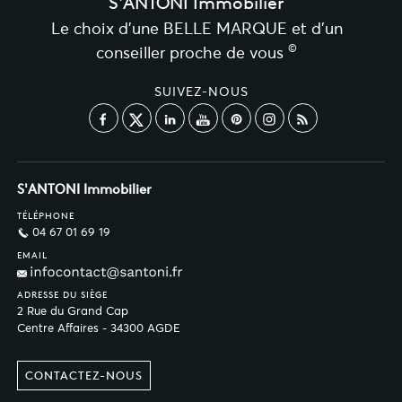
S'ANTONI Immobilier
Le choix d’une BELLE MARQUE et d’un
©
conseiller proche de vous
SUIVEZ-NOUS
S'ANTONI Immobilier
TÉLÉPHONE
04 67 01 69 19
EMAIL
ADRESSE DU SIÈGE
2 Rue du Grand Cap
Centre Affaires - 34300 AGDE
CONTACTEZ-NOUS