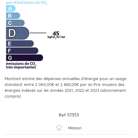
Montant estimé des dépenses annuelles d'énergie pour un usage
standard: entre 2 060,00€ et 2 840,00€ par an.Prix moyens des
énergies indexés sur les années 2021, 2022 et 2023 (abonnement
compris)
Ref
57353
Maison