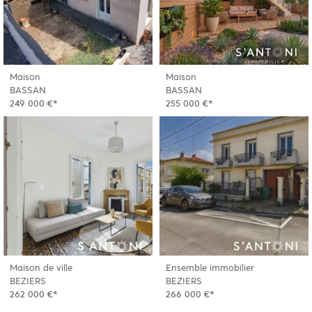
Maison
Maison
BASSAN
BASSAN
249 000 €*
255 000 €*
Maison de ville
Ensemble immobilier
BEZIERS
BEZIERS
262 000 €*
266 000 €*