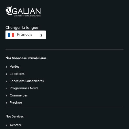
Changer la langue
Français
Nos Annonces Immobilières
Ventes
Locations
Locations Saisonnières
Programmes Neufs
Commerces
Prestige
Nos Services
Acheter