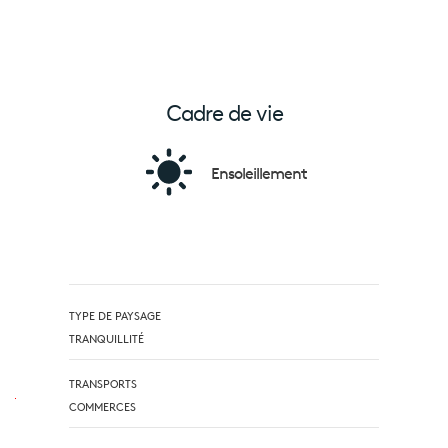
Cadre de vie
Ensoleillement
TYPE DE PAYSAGE
TRANQUILLITÉ
TRANSPORTS
COMMERCES