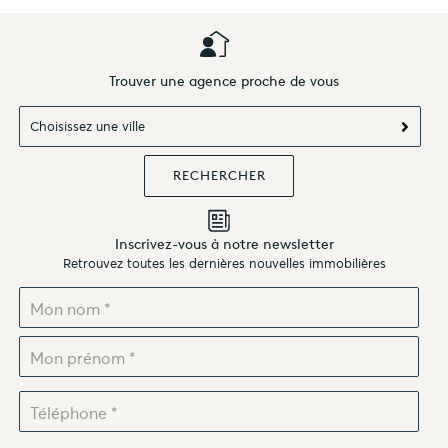
Trouver une agence proche de vous
Choisissez une ville
Inscrivez-vous à notre newsletter
Retrouvez toutes les dernières nouvelles immobilières