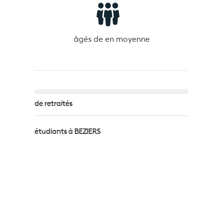
âgés de
en moyenne
de retraités
étudiants à BEZIERS