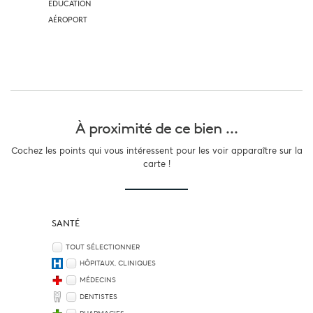
EDUCATION
AÉROPORT
À proximité
de ce bien ...
Cochez les points qui vous intéressent pour les voir apparaître sur la
carte !
SANTÉ
TOUT SÉLECTIONNER
HÔPITAUX, CLINIQUES
MÉDECINS
DENTISTES