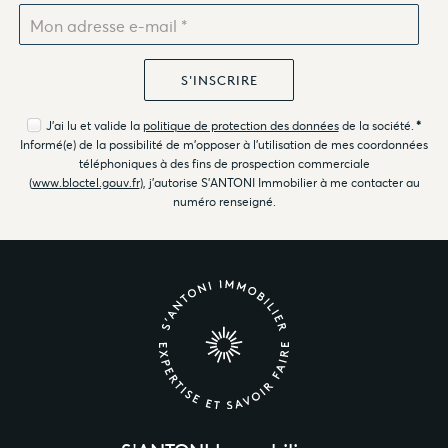
J'ai lu et valide la
politique de protection des données
de la société.
*
Informé(e) de la possibilité de m'opposer à l'utilisation de mes coordonnées
téléphoniques à des fins de prospection commerciale
(
www.bloctel.gouv.fr
), j'autorise S'ANTONI Immobilier à me contacter au
numéro renseigné.