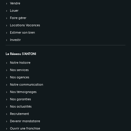
Vendre
Louer
Faire gérer
Locations Vacances
Estimer son bien
Investir
Le Réseau S’ANTONI
Notre histoire
Nos services
Nos agences
Notre communication
Nos témoignages
Nos garanties
Nos actualités
Recrutement
Devenir mandataire
Ouvrir une franchise