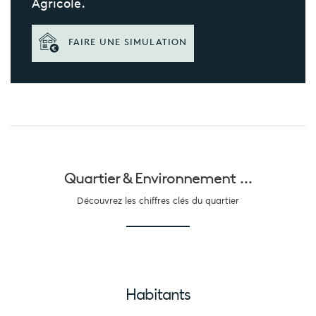
Agricole.
FAIRE UNE SIMULATION
Quartier &
Environnement ...
Découvrez les chiffres clés du quartier
Habitants