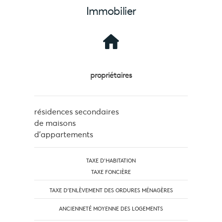
Immobilier
propriétaires
résidences secondaires
de maisons
d'appartements
TAXE D'HABITATION
TAXE FONCIÈRE
TAXE D’ENLÈVEMENT DES ORDURES MÉNAGÈRES
ANCIENNETÉ MOYENNE DES LOGEMENTS