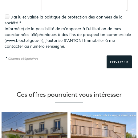
J'ai lu et valide la
politique de protection des données
de la
société.
*
Informé(e) de la possibilité de m'opposer à l'utilisation de mes
coordonnées téléphoniques à des fins de prospection commerciale
(
www.bloctel.gouv.fr
), j'autorise S'ANTONI Immobilier à me
contacter au numéro renseigné.
*
Champs obligatoires
Ces offres pourraient
vous intéresser