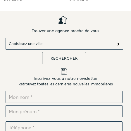
Trouver une agence proche de vous
Choisissez une ville
Inscrivez-vous à notre newsletter
Retrouvez toutes les dernières nouvelles immobilières