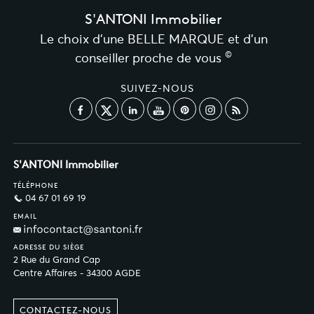
S'ANTONI Immobilier
Le choix d’une BELLE MARQUE et d’un
©
conseiller proche de vous
SUIVEZ-NOUS
S'ANTONI Immobilier
TÉLÉPHONE
04 67 01 69 19
EMAIL
ADRESSE DU SIÈGE
2 Rue du Grand Cap
Centre Affaires - 34300 AGDE
CONTACTEZ-NOUS