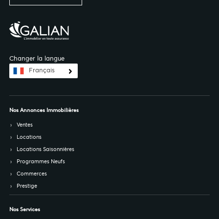
Changer la langue
Français
Nos Annonces Immobilières
Ventes
Locations
Locations Saisonnières
Programmes Neufs
Commerces
Prestige
Nos Services