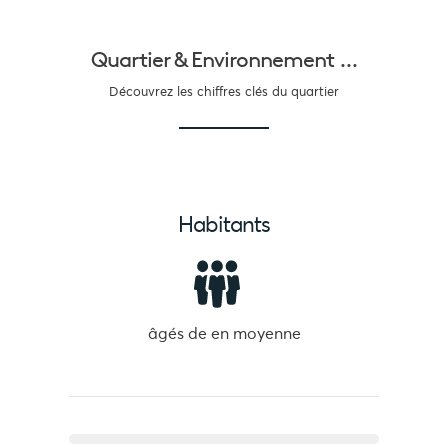
Quartier &
Environnement ...
Découvrez les chiffres clés du quartier
Habitants
âgés de
en moyenne