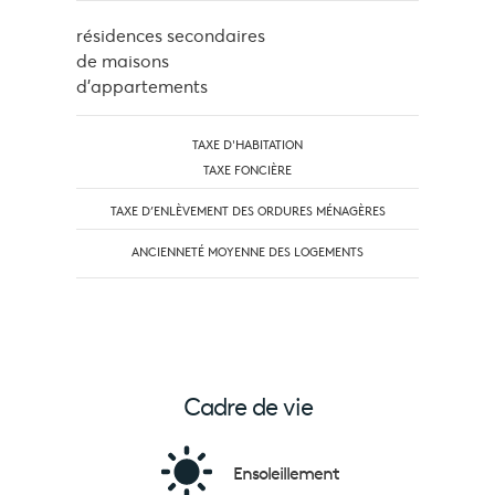
résidences secondaires
de maisons
d'appartements
TAXE D'HABITATION
TAXE FONCIÈRE
TAXE D’ENLÈVEMENT DES ORDURES MÉNAGÈRES
ANCIENNETÉ MOYENNE DES LOGEMENTS
Cadre de vie
Ensoleillement