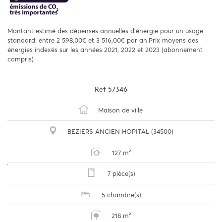
Montant estimé des dépenses annuelles d'énergie pour un usage
standard: entre 2 598,00€ et 3 516,00€ par an.Prix moyens des
énergies indexés sur les années 2021, 2022 et 2023 (abonnement
compris)
Ref
57346
Maison de ville
BEZIERS ANCIEN HOPITAL (34500)
127 m²
7 pièce(s)
5 chambre(s)
218 m²