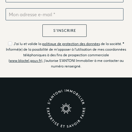
J'ai lu et valide la
politique de protection des données
de la société.
*
Informé(e) de la possibilité de m'opposer à l'utilisation de mes coordonnées
téléphoniques à des fins de prospection commerciale
(
www.bloctel.gouv.fr
), j'autorise S'ANTONI Immobilier à me contacter au
numéro renseigné.