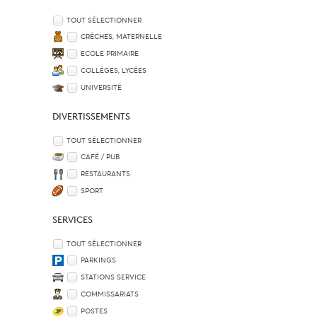
TOUT SÉLECTIONNER
CRÈCHES, MATERNELLE
ECOLE PRIMAIRE
COLLÈGES, LYCÉES
UNIVERSITÉ
DIVERTISSEMENTS
TOUT SÉLECTIONNER
CAFÉ / PUB
RESTAURANTS
SPORT
SERVICES
TOUT SÉLECTIONNER
PARKINGS
STATIONS SERVICE
COMMISSARIATS
POSTES