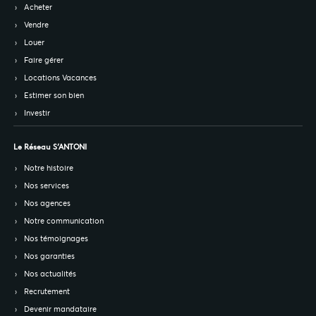
Acheter
Vendre
Louer
Faire gérer
Locations Vacances
Estimer son bien
Investir
Le Réseau S’ANTONI
Notre histoire
Nos services
Nos agences
Notre communication
Nos témoignages
Nos garanties
Nos actualités
Recrutement
Devenir mandataire