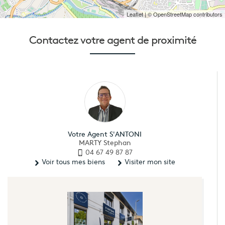
Leaflet
| © OpenStreetMap contributors
Contactez votre
agent de proximité
Votre Agent S'ANTONI
MARTY Stephan
04 67 49 87 87
Voir tous mes biens
Visiter mon site