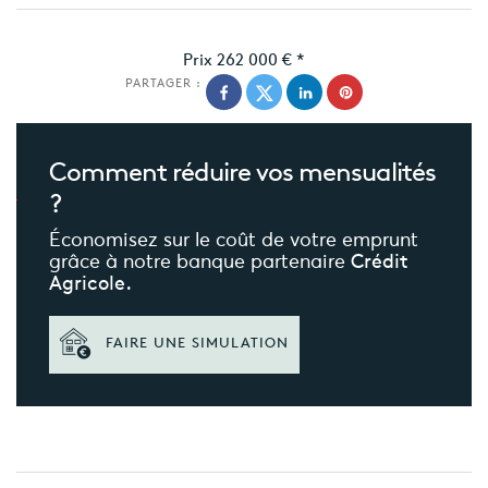
Prix
262 000 €
*
PARTAGER :
Comment réduire
vos mensualités
?
Économisez sur le coût de votre emprunt
grâce à notre banque partenaire
Crédit
Agricole.
FAIRE UNE SIMULATION