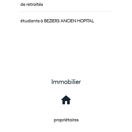
de retraités
étudiants à BEZIERS ANCIEN HOPITAL
Immobilier
propriétaires