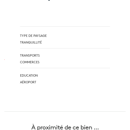
TYPE DE PAYSAGE
TRANQUILLITÉ
TRANSPORTS
COMMERCES
EDUCATION
AÉROPORT
À proximité
de ce bien ...