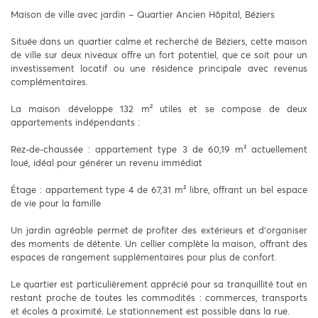
Maison de ville avec jardin – Quartier Ancien Hôpital, Béziers
Située dans un quartier calme et recherché de Béziers, cette maison
de ville sur deux niveaux offre un fort potentiel, que ce soit pour un
investissement locatif ou une résidence principale avec revenus
complémentaires.
La maison développe 132 m² utiles et se compose de deux
appartements indépendants :
Rez-de-chaussée : appartement type 3 de 60,19 m² actuellement
loué, idéal pour générer un revenu immédiat
Étage : appartement type 4 de 67,31 m² libre, offrant un bel espace
de vie pour la famille
Un jardin agréable permet de profiter des extérieurs et d’organiser
des moments de détente. Un cellier complète la maison, offrant des
espaces de rangement supplémentaires pour plus de confort.
Le quartier est particulièrement apprécié pour sa tranquillité tout en
restant proche de toutes les commodités : commerces, transports
et écoles à proximité. Le stationnement est possible dans la rue.