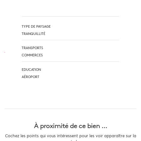
TYPE DE PAYSAGE
TRANQUILLITÉ
TRANSPORTS
COMMERCES
EDUCATION
AÉROPORT
À proximité
de ce bien ...
Cochez les points qui vous intéressent pour les voir apparaître sur la