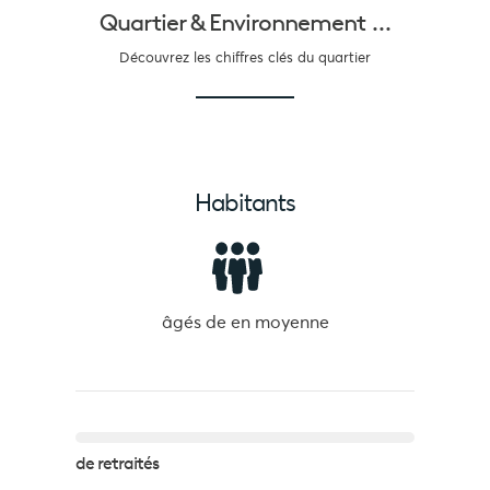
Quartier &
Environnement ...
Découvrez les chiffres clés du quartier
Habitants
âgés de
en moyenne
de retraités