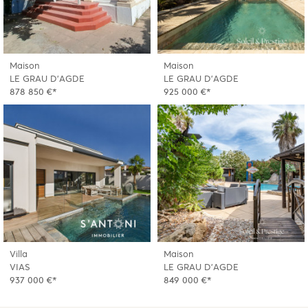
Maison
Maison
LE GRAU D'AGDE
LE GRAU D'AGDE
878 850 €*
925 000 €*
Villa
Maison
VIAS
LE GRAU D'AGDE
937 000 €*
849 000 €*