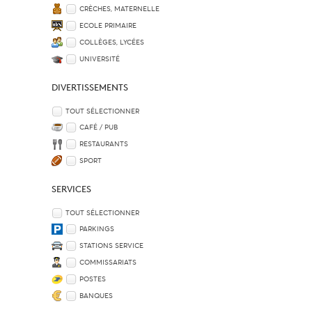
CRÈCHES, MATERNELLE
ECOLE PRIMAIRE
COLLÈGES, LYCÉES
UNIVERSITÉ
DIVERTISSEMENTS
TOUT SÉLECTIONNER
CAFÉ / PUB
RESTAURANTS
SPORT
SERVICES
TOUT SÉLECTIONNER
PARKINGS
STATIONS SERVICE
COMMISSARIATS
POSTES
BANQUES