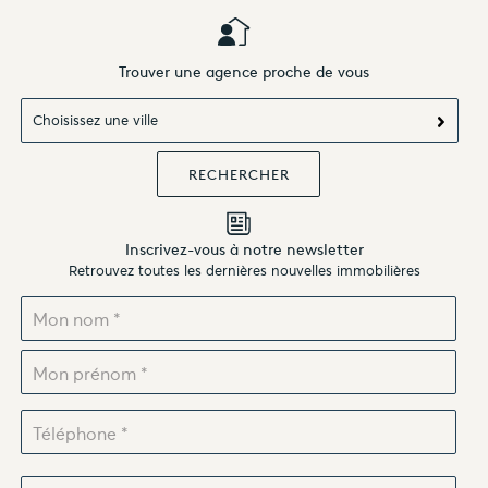
Trouver une agence proche de vous
Choisissez une ville
Inscrivez-vous à notre newsletter
Retrouvez toutes les dernières nouvelles immobilières