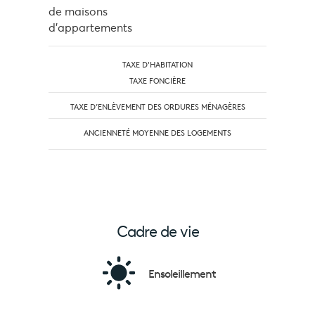
de maisons
d'appartements
TAXE D'HABITATION
TAXE FONCIÈRE
TAXE D’ENLÈVEMENT DES ORDURES MÉNAGÈRES
ANCIENNETÉ MOYENNE DES LOGEMENTS
Cadre de vie
Ensoleillement