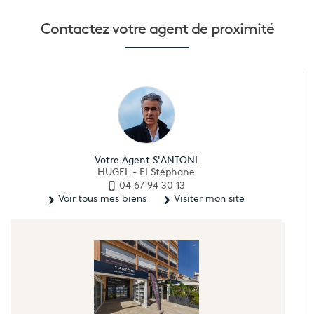
Contactez votre
agent de proximité
Votre Agent S'ANTONI
HUGEL - EI Stéphane
04 67 94 30 13
Voir tous mes biens
Visiter mon site