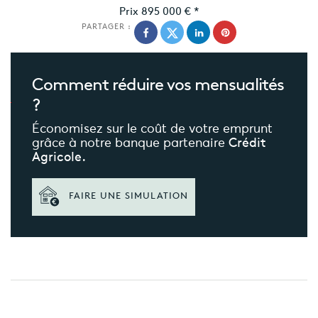
Prix
895 000 €
*
PARTAGER :
Comment réduire
vos mensualités
?
Économisez sur le coût de votre emprunt
grâce à notre banque partenaire
Crédit
Agricole.
FAIRE UNE SIMULATION