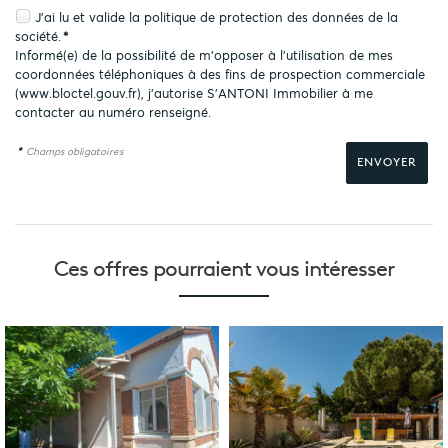
J'ai lu et valide la
politique de protection des données
de la
société.
*
Informé(e) de la possibilité de m'opposer à l'utilisation de mes
coordonnées téléphoniques à des fins de prospection commerciale
(
www.bloctel.gouv.fr
), j'autorise S'ANTONI Immobilier à me
contacter au numéro renseigné.
*
Champs obligatoires
Ces offres pourraient
vous intéresser