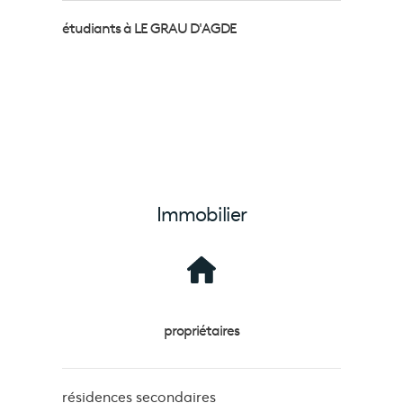
étudiants à LE GRAU D'AGDE
Immobilier
propriétaires
résidences secondaires