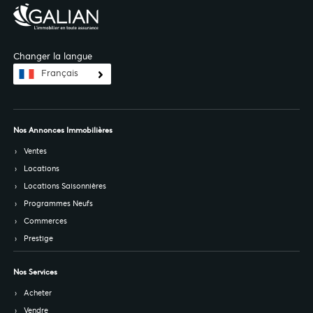
Changer la langue
Français
Nos Annonces Immobilières
Ventes
Locations
Locations Saisonnières
Programmes Neufs
Commerces
Prestige
Nos Services
Acheter
Vendre