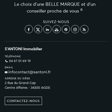
Le choix d’une BELLE MARQUE et d’un
©
conseiller proche de vous
SUIVEZ-NOUS
S'ANTONI Immobilier
TÉLÉPHONE
04 67 01 69 19
EMAIL
ADRESSE DU SIÈGE
2 Rue du Grand Cap
Centre Affaires - 34300 AGDE
CONTACTEZ-NOUS