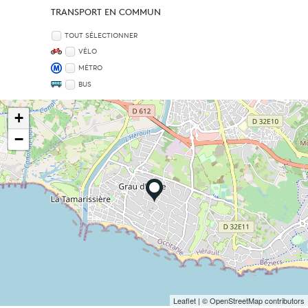
TRANSPORT EN COMMUN
TOUT SÉLECTIONNER
VÉLO
MÉTRO
BUS
+
−
Leaflet
| © OpenStreetMap contributors