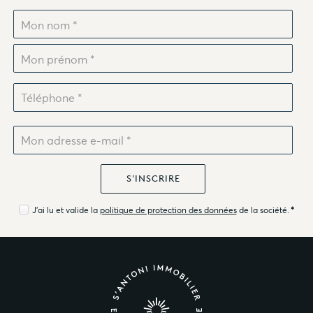
J'ai lu et valide la
politique de protection des données
de la société.
*