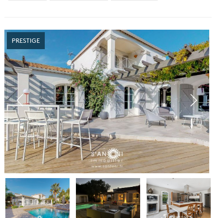
PRESTIGE