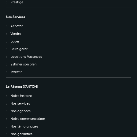
Prestige
Nos Services
Acheter
Vendre
Louer
Faire gérer
Locations Vacances
Estimer son bien
Investir
Le Réseau S’ANTONI
Notre histoire
Nos services
Nos agences
Notre communication
Nos témoignages
Nos garanties