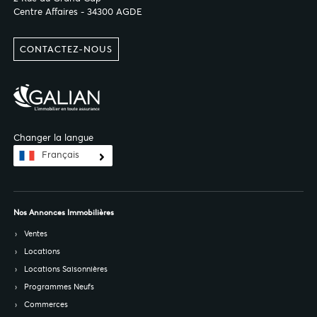
Centre Affaires - 34300 AGDE
CONTACTEZ-NOUS
Changer la langue
Français
Nos Annonces Immobilières
Ventes
Locations
Locations Saisonnières
Programmes Neufs
Commerces