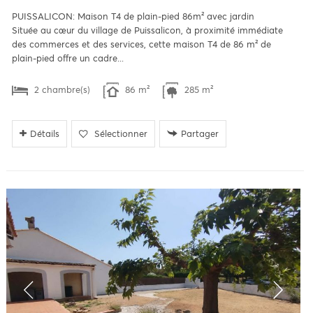
PUISSALICON: Maison T4 de plain-pied 86m² avec jardin
Située au cœur du village de Puissalicon, à proximité immédiate
des commerces et des services, cette maison T4 de 86 m² de
plain-pied offre un cadre...
2 chambre(s)
86 m²
285 m²
Détails
Sélectionner
Partager