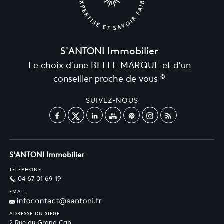
S'ANTONI Immobilier
Le choix d’une BELLE MARQUE et d’un
©
conseiller proche de vous
SUIVEZ-NOUS
S'ANTONI Immobilier
TÉLÉPHONE
04 67 01 69 19
EMAIL
ADRESSE DU SIÈGE
2 Rue du Grand Cap