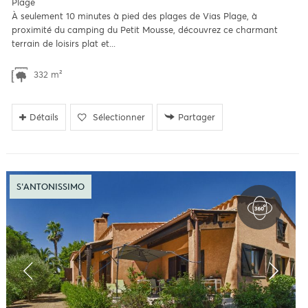
Plage
À seulement 10 minutes à pied des plages de Vias Plage, à
proximité du camping du Petit Mousse, découvrez ce charmant
terrain de loisirs plat et...
332 m²
Détails
Sélectionner
Partager
S'ANTONISSIMO