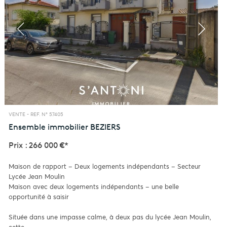
VENTE -
REF. N° 57405
Ensemble immobilier
BEZIERS
Prix : 266 000 €*
Maison de rapport – Deux logements indépendants – Secteur
Lycée Jean Moulin
Maison avec deux logements indépendants – une belle
opportunité à saisir
Située dans une impasse calme, à deux pas du lycée Jean Moulin,