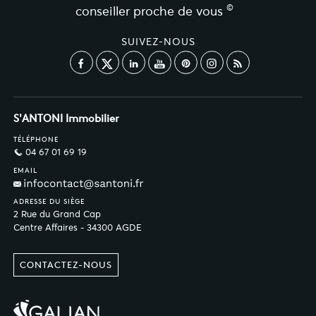
©
conseiller proche de vous
SUIVEZ-NOUS
S'ANTONI Immobilier
TÉLÉPHONE
04 67 01 69 19
EMAIL
ADRESSE DU SIÈGE
2 Rue du Grand Cap
Centre Affaires - 34300 AGDE
CONTACTEZ-NOUS