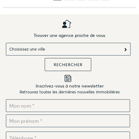
Trouver une agence proche de vous
Choisissez une ville
Inscrivez-vous à notre newsletter
Retrouvez toutes les dernières nouvelles immobilières