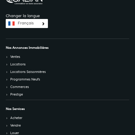
Changer la langue
Français
Nos Annonces Immobilières
Ventes
Locations
Locations Saisonnières
Programmes Neufs
Commerces
Prestige
Nos Services
Acheter
Vendre
Louer