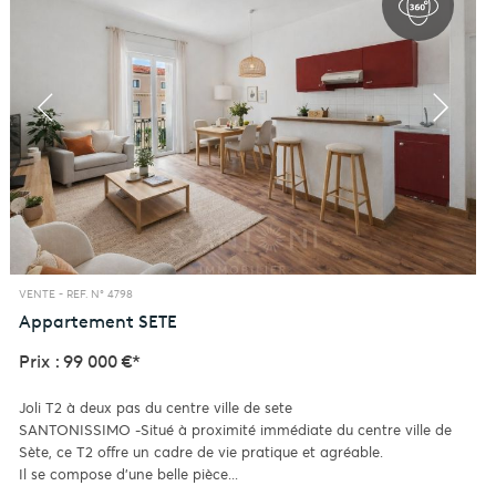
VENTE -
REF. N° 4798
Appartement
SETE
Prix : 99 000 €*
Joli T2 à deux pas du centre ville de sete
SANTONISSIMO -Situé à proximité immédiate du centre ville de
Sète, ce T2 offre un cadre de vie pratique et agréable.
Il se compose d'une belle pièce...