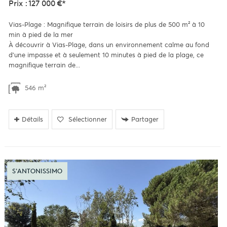
Prix : 127 000 €*
Vias-Plage : Magnifique terrain de loisirs de plus de 500 m² à 10
min à pied de la mer
À découvrir à Vias-Plage, dans un environnement calme au fond
d'une impasse et à seulement 10 minutes à pied de la plage, ce
magnifique terrain de...
546 m²
Détails
Sélectionner
Partager
S'ANTONISSIMO