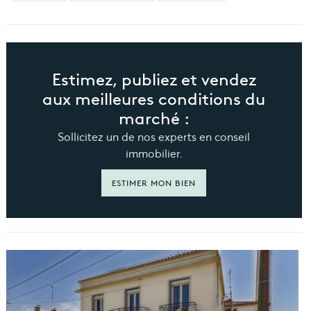
Estimez, publiez et vendez
aux meilleures conditions du
marché :
Sollicitez un de nos experts en conseil
immobilier.
ESTIMER MON BIEN