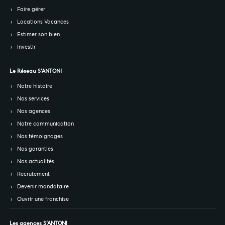
Faire gérer
Locations Vacances
Estimer son bien
Investir
Le Réseau S’ANTONI
Notre histoire
Nos services
Nos agences
Notre communication
Nos témoignages
Nos garanties
Nos actualités
Recrutement
Devenir mandataire
Ouvrir une franchise
Les agences S’ANTONI