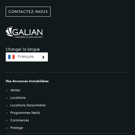
CONTACTEZ-NOUS
Changer la langue
Français
Nos Annonces Immobilières
Ventes
Locations
Locations Saisonnières
Programmes Neufs
Commerces
Prestige