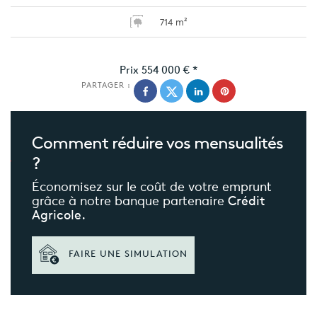
714 m²
Prix
554 000 €
*
PARTAGER :
Comment réduire
vos mensualités
?
Économisez sur le coût de votre emprunt
grâce à notre banque partenaire
Crédit
Agricole.
FAIRE UNE SIMULATION