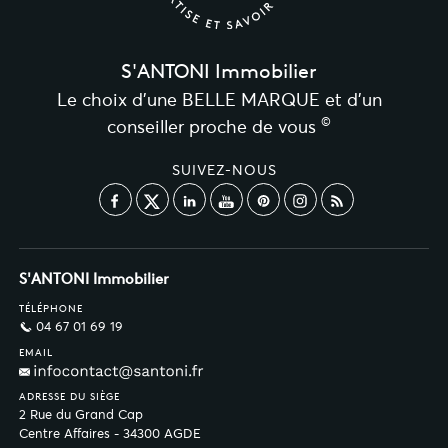
S'ANTONI Immobilier
Le choix d’une BELLE MARQUE et d’un
©
conseiller proche de vous
SUIVEZ-NOUS
S'ANTONI Immobilier
TÉLÉPHONE
04 67 01 69 19
EMAIL
ADRESSE DU SIÈGE
2 Rue du Grand Cap
Centre Affaires - 34300 AGDE