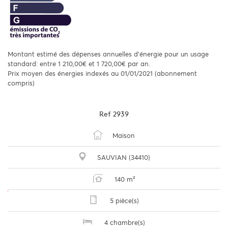
Montant estimé des dépenses annuelles d'énergie pour un usage
standard: entre 1 210,00€ et 1 720,00€ par an.
Prix moyen des énergies indexés au 01/01/2021 (abonnement
compris)
Ref
2939
Maison
SAUVIAN (34410)
140 m²
5 pièce(s)
4 chambre(s)