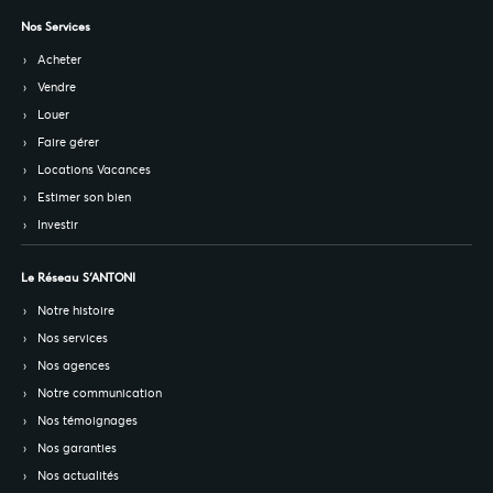
Nos Services
Acheter
Vendre
Louer
Faire gérer
Locations Vacances
Estimer son bien
Investir
Le Réseau S’ANTONI
Notre histoire
Nos services
Nos agences
Notre communication
Nos témoignages
Nos garanties
Nos actualités