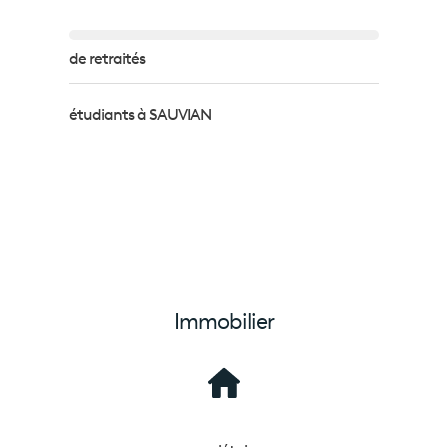
de retraités
étudiants à SAUVIAN
Immobilier