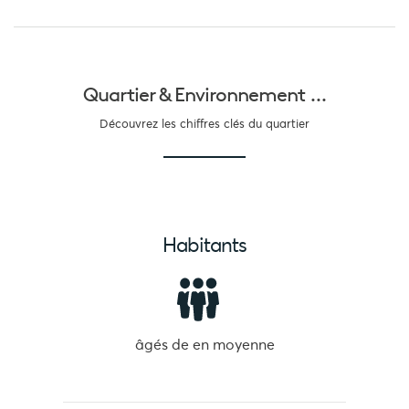
Quartier &
Environnement ...
Découvrez les chiffres clés du quartier
Habitants
âgés de
en moyenne