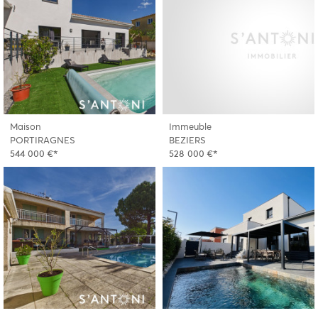
Maison
Immeuble
PORTIRAGNES
BEZIERS
544 000 €*
528 000 €*