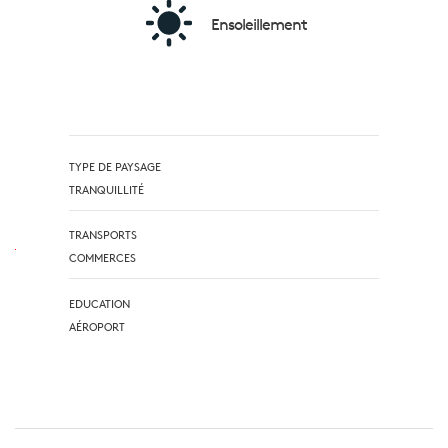
Ensoleillement
TYPE DE PAYSAGE
TRANQUILLITÉ
TRANSPORTS
COMMERCES
EDUCATION
AÉROPORT