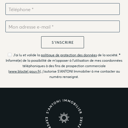
J'ai lu et valide la
politique de protection des données
de la société.
*
Informé(e) de la possibilité de m'opposer à l'utilisation de mes coordonnées
téléphoniques à des fins de prospection commerciale
(
www.bloctel.gouv.fr
), j'autorise S'ANTONI Immobilier à me contacter au
numéro renseigné.