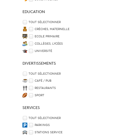
EDUCATION
TOUT SÉLECTIONNER
CRÈCHES, MATERNELLE
ECOLE PRIMAIRE
COLLÈGES, LYCÉES
UNIVERSITÉ
DIVERTISSEMENTS
TOUT SÉLECTIONNER
CAFÉ / PUB
RESTAURANTS
SPORT
SERVICES
TOUT SÉLECTIONNER
PARKINGS
STATIONS SERVICE