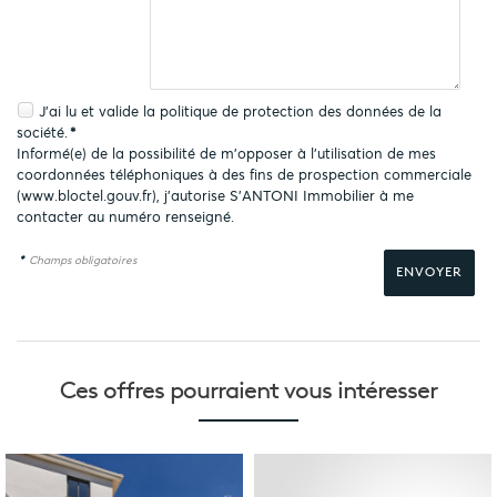
J'ai lu et valide la
politique de protection des données
de la
société.
*
Informé(e) de la possibilité de m'opposer à l'utilisation de mes
coordonnées téléphoniques à des fins de prospection commerciale
(
www.bloctel.gouv.fr
), j'autorise S'ANTONI Immobilier à me
contacter au numéro renseigné.
*
Champs obligatoires
Ces offres pourraient
vous intéresser