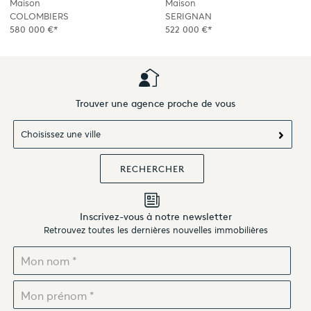
Maison
Maison
COLOMBIERS
SERIGNAN
580 000 €*
522 000 €*
Trouver une agence proche de vous
Choisissez une ville
Inscrivez-vous à notre newsletter
Retrouvez toutes les dernières nouvelles immobilières