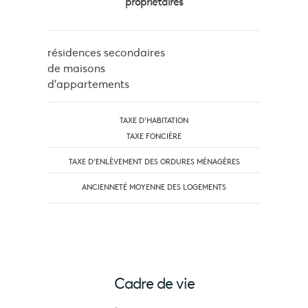
propriétaires
résidences secondaires
de maisons
d'appartements
TAXE D'HABITATION
TAXE FONCIÈRE
TAXE D’ENLÈVEMENT DES ORDURES MÉNAGÈRES
ANCIENNETÉ MOYENNE DES LOGEMENTS
Cadre de vie