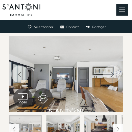
Sélectionner
Contact
Partager