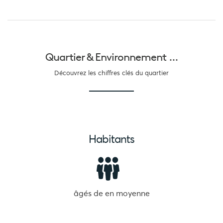
Quartier &
Environnement ...
Découvrez les chiffres clés du quartier
Habitants
âgés de
en moyenne