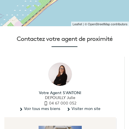
Leaflet
| © OpenStreetMap contributors
Contactez votre
agent de proximité
Votre Agent S'ANTONI
DEPOUILLY Julie
04 67 000 052
Voir tous mes biens
Visiter mon site