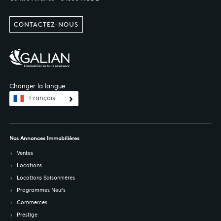
CONTACTEZ-NOUS
Changer la langue
Français
Nos Annonces Immobilières
Ventes
Locations
Locations Saisonnières
Programmes Neufs
Commerces
Prestige