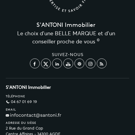
S'ANTONI Immobilier
Le choix d’une BELLE MARQUE et d’un
©
conseiller proche de vous
SUIVEZ-NOUS
S'ANTONI Immobilier
TÉLÉPHONE
04 67 01 69 19
EMAIL
ADRESSE DU SIÈGE
2 Rue du Grand Cap
Centre Affaires - 34300 AGDE