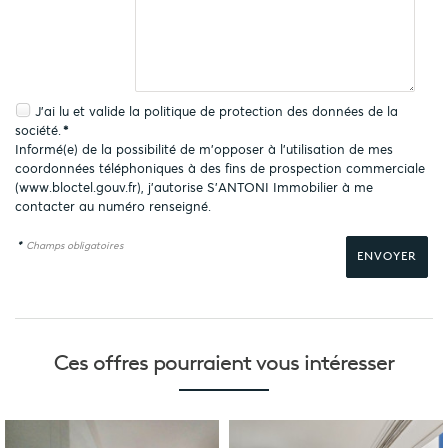
J'ai lu et valide la
politique de protection des données
de la
société.
*
Informé(e) de la possibilité de m'opposer à l'utilisation de mes
coordonnées téléphoniques à des fins de prospection commerciale
(
www.bloctel.gouv.fr
), j'autorise S'ANTONI Immobilier à me
contacter au numéro renseigné.
*
Champs obligatoires
Ces offres pourraient
vous intéresser