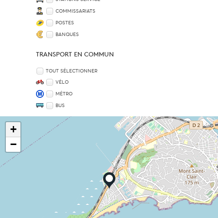
COMMISSARIATS
POSTES
BANQUES
TRANSPORT EN COMMUN
TOUT SÉLECTIONNER
VÉLO
MÉTRO
BUS
+
−