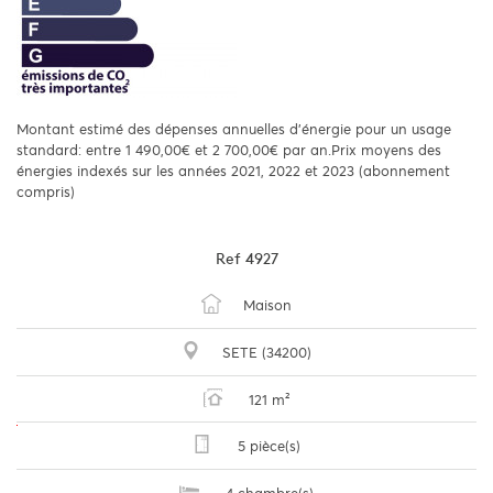
Montant estimé des dépenses annuelles d'énergie pour un usage
standard: entre 1 490,00€ et 2 700,00€ par an.Prix moyens des
énergies indexés sur les années 2021, 2022 et 2023 (abonnement
compris)
Ref
4927
Maison
SETE (34200)
121 m²
5 pièce(s)
4 chambre(s)