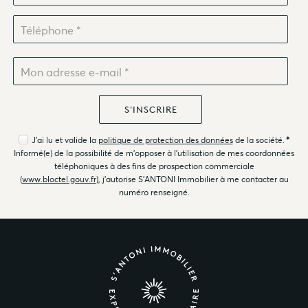
J'ai lu et valide la
politique de protection des données
de la société.
*
Informé(e) de la possibilité de m'opposer à l'utilisation de mes coordonnées
téléphoniques à des fins de prospection commerciale
(
www.bloctel.gouv.fr
), j'autorise S'ANTONI Immobilier à me contacter au
numéro renseigné.