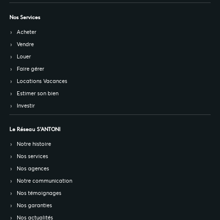
Nos Services
Acheter
Vendre
Louer
Faire gérer
Locations Vacances
Estimer son bien
Investir
Le Réseau S’ANTONI
Notre histoire
Nos services
Nos agences
Notre communication
Nos témoignages
Nos garanties
Nos actualités