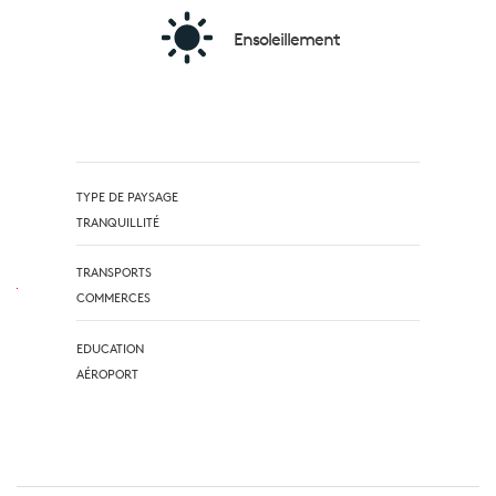
Ensoleillement
TYPE DE PAYSAGE
TRANQUILLITÉ
TRANSPORTS
COMMERCES
EDUCATION
AÉROPORT