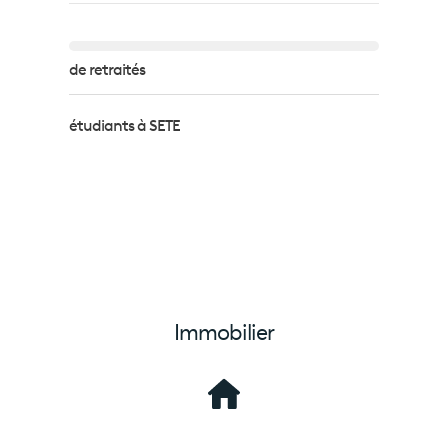
de retraités
étudiants à SETE
Immobilier