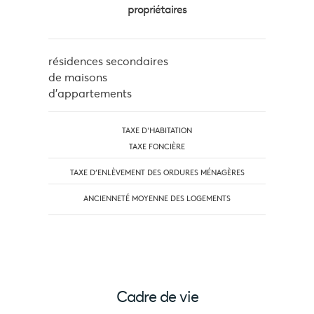
propriétaires
résidences secondaires
de maisons
d'appartements
TAXE D'HABITATION
TAXE FONCIÈRE
TAXE D’ENLÈVEMENT DES ORDURES MÉNAGÈRES
ANCIENNETÉ MOYENNE DES LOGEMENTS
Cadre de vie