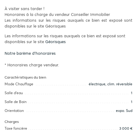
À visiter sans tarder !
Honoraires à la charge du vendeur Conseiller Immobilier
Les informations sur les risques auxquels ce bien est exposé sont
disponibles sur le site Géorisques
Les informations sur les risques auxquels ce bien est exposé sont
disponibles sur le site
Géorisques
Notre barème d'honoraires
* Honoraires charge vendeur.
Caractéristiques du bien
Mode Chauffage
électrique, clim. réversible
Salle d’eau
1
Salle de Bain
1
Orientation
expo. Sud
Charges
Taxe foncière
3 000 €