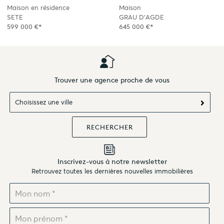
Maison en résidence
Maison
SETE
GRAU D'AGDE
599 000 €*
645 000 €*
Trouver une agence proche de vous
Choisissez une ville
Inscrivez-vous à notre newsletter
Retrouvez toutes les dernières nouvelles immobilières