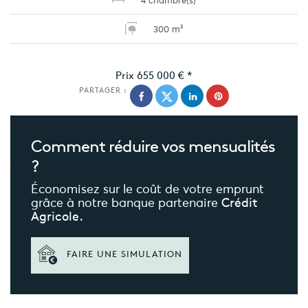
300 m²
Prix
655 000 €
*
PARTAGER :
Comment réduire
vos mensualités
?
Économisez sur le coût de votre emprunt
grâce à notre banque partenaire
Crédit
Agricole.
FAIRE UNE SIMULATION