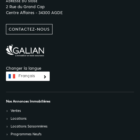
ADRESSE DU SIÈGE
2 Rue du Grand Cap
Centre Affaires - 34300 AGDE
CONTACTEZ-NOUS
Changer la langue
Français
Nos Annonces Immobilières
Ventes
Locations
Locations Saisonnières
Programmes Neufs