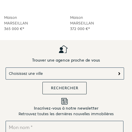
Maison
Maison
MARSEILLAN
MARSEILLAN
365 000 €*
372 000 €*
Trouver une agence proche de vous
Choisissez une ville
Inscrivez-vous à notre newsletter
Retrouvez toutes les dernières nouvelles immobilières