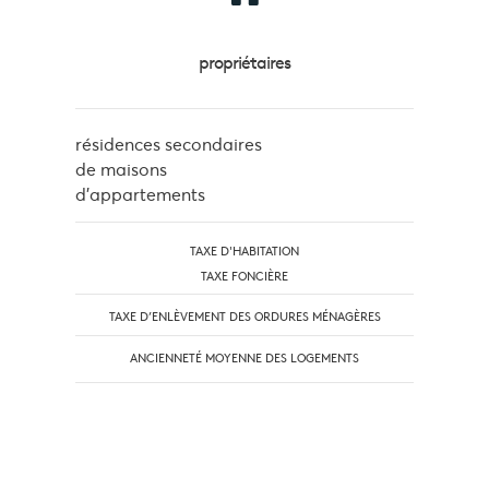
propriétaires
résidences secondaires
de maisons
d'appartements
TAXE D'HABITATION
TAXE FONCIÈRE
TAXE D’ENLÈVEMENT DES ORDURES MÉNAGÈRES
ANCIENNETÉ MOYENNE DES LOGEMENTS