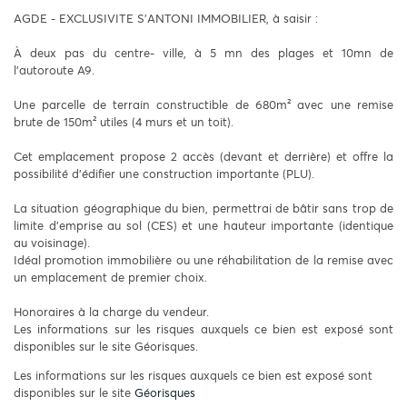
AGDE - EXCLUSIVITE S'ANTONI IMMOBILIER, à saisir :
À deux pas du centre- ville, à 5 mn des plages et 10mn de
l'autoroute A9.
Une parcelle de terrain constructible de 680m² avec une remise
brute de 150m² utiles (4 murs et un toit).
Cet emplacement propose 2 accès (devant et derrière) et offre la
possibilité d'édifier une construction importante (PLU).
La situation géographique du bien, permettrai de bâtir sans trop de
limite d'emprise au sol (CES) et une hauteur importante (identique
au voisinage).
Idéal promotion immobilière ou une réhabilitation de la remise avec
un emplacement de premier choix.
Honoraires à la charge du vendeur.
Les informations sur les risques auxquels ce bien est exposé sont
disponibles sur le site Géorisques.
Les informations sur les risques auxquels ce bien est exposé sont
disponibles sur le site
Géorisques