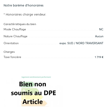
Notre barème d'honoraires
* Honoraires charge vendeur.
Caractéristiques du bien
Mode Chauffage
NC
Nature Chauffage
Aucun
Orientation
expo. SUD / NORD TRAVERSANT
Charges
Taxe foncière
1 719 €