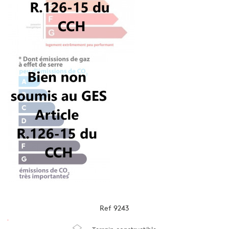
Ref
9243