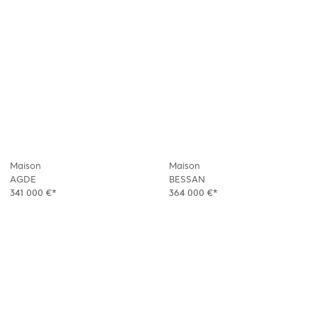
Maison
Maison
AGDE
BESSAN
341 000 €*
364 000 €*