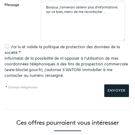
Message
J'ai lu et valide la
politique de protection des données
de la
société.
*
Informé(e) de la possibilité de m'opposer à l'utilisation de mes
coordonnées téléphoniques à des fins de prospection commerciale
(
www.bloctel.gouv.fr
), j'autorise S'ANTONI Immobilier à me
contacter au numéro renseigné.
*
Champs obligatoires
Ces offres pourraient
vous intéresser