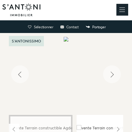
Sélectionner
Contact
Partager
S'ANTONISSIMO