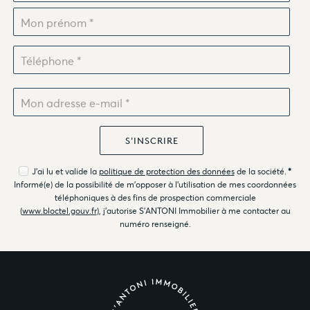
J'ai lu et valide la
politique de protection des données
de la société.
*
Informé(e) de la possibilité de m'opposer à l'utilisation de mes coordonnées
téléphoniques à des fins de prospection commerciale
(
www.bloctel.gouv.fr
), j'autorise S'ANTONI Immobilier à me contacter au
numéro renseigné.