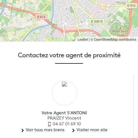
Leaflet
| © OpenStreetMap contributors
Contactez votre
agent de proximité
Votre Agent S'ANTONI
PRAIZEY Vincent
04 67 01 69 10
Voir tous mes biens
Visiter mon site