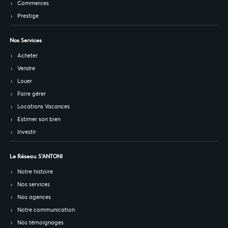
Commerces
Prestige
Nos Services
Acheter
Vendre
Louer
Faire gérer
Locations Vacances
Estimer son bien
Investir
Le Réseau S’ANTONI
Notre histoire
Nos services
Nos agences
Notre communication
Nos témoignages