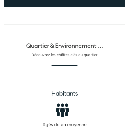
Quartier &
Environnement ...
Découvrez les chiffres clés du quartier
Habitants
âgés de
en moyenne