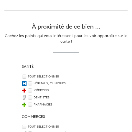
À proximité
de ce bien ...
Cochez les points qui vous intéressent pour les voir apparaître sur la
carte !
SANTÉ
TOUT SÉLECTIONNER
HÔPITAUX, CLINIQUES
MÉDECINS
DENTISTES
PHARMACIES
COMMERCES
TOUT SÉLECTIONNER