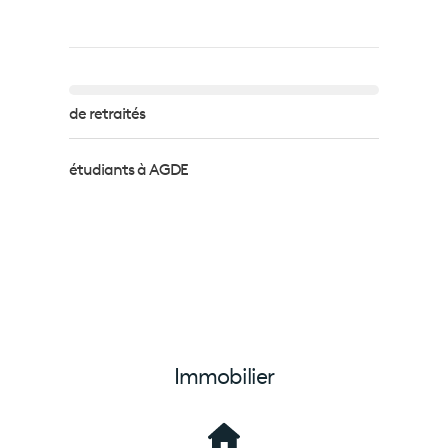
de retraités
étudiants à AGDE
Immobilier