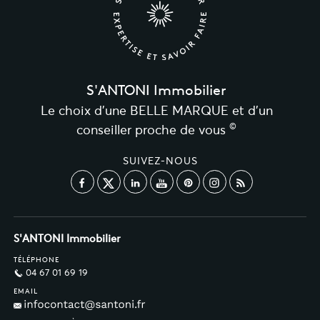
S'ANTONI Immobilier
Le choix d’une BELLE MARQUE et d’un
©
conseiller proche de vous
SUIVEZ-NOUS
S'ANTONI Immobilier
TÉLÉPHONE
04 67 01 69 19
EMAIL