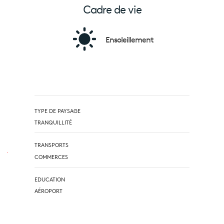
Cadre de vie
Ensoleillement
TYPE DE PAYSAGE
TRANQUILLITÉ
TRANSPORTS
COMMERCES
EDUCATION
AÉROPORT