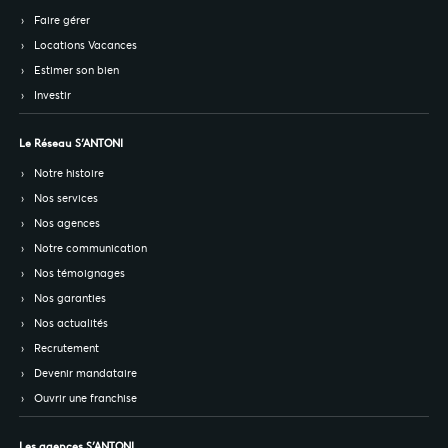
Faire gérer
Locations Vacances
Estimer son bien
Investir
Le Réseau S’ANTONI
Notre histoire
Nos services
Nos agences
Notre communication
Nos témoignages
Nos garanties
Nos actualités
Recrutement
Devenir mandataire
Ouvrir une franchise
Les agences S’ANTONI