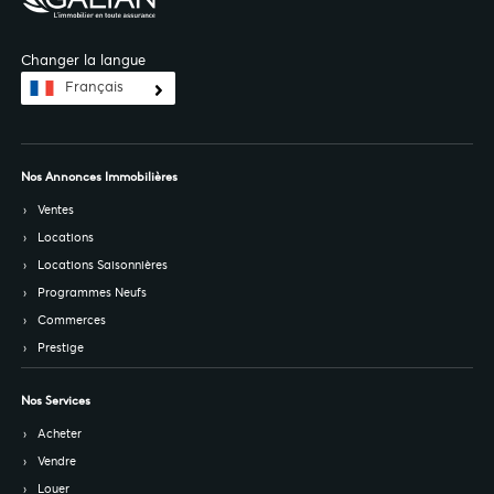
Changer la langue
Français
Nos Annonces Immobilières
Ventes
Locations
Locations Saisonnières
Programmes Neufs
Commerces
Prestige
Nos Services
Acheter
Vendre
Louer