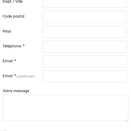
Dept / Ville
Code postal
Pays
Téléphone
*
Email
*
Email
*
(confirmer)
Votre message