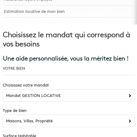
Estimation locative de mon bien
Choisissez le mandat qui correspond à
vos besoins
Une aide personnalisée, vous la méritez bien !
VOTRE BIEN
Choisissez votre mandat
Mandat GESTION LOCATIVE
Type de bien
Maisons, Villas, Propriété
Surface Habitable