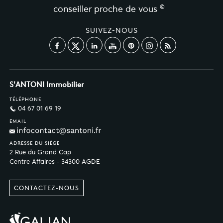
©
conseiller proche de vous
SUIVEZ-NOUS
S'ANTONI Immobilier
TÉLÉPHONE
04 67 01 69 19
EMAIL
ADRESSE DU SIÈGE
2 Rue du Grand Cap
Centre Affaires - 34300 AGDE
CONTACTEZ-NOUS