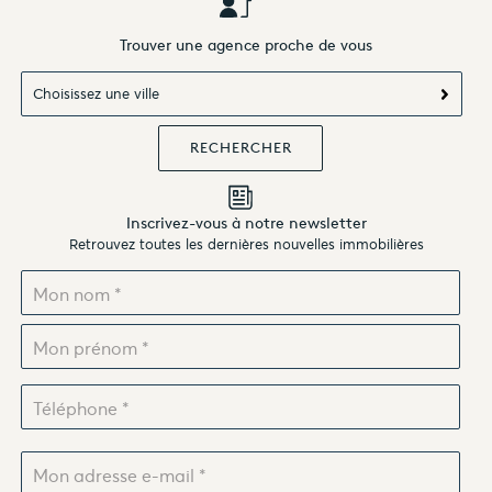
Trouver une agence proche de vous
Choisissez une ville
Inscrivez-vous à notre newsletter
Retrouvez toutes les dernières nouvelles immobilières