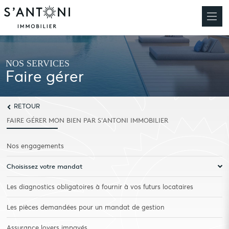
NOS SERVICES
Faire gérer
RETOUR
FAIRE GÉRER
MON BIEN PAR S'ANTONI IMMOBILIER
Nos engagements
Choisissez votre mandat
Les diagnostics obligatoires à fournir à vos futurs locataires
Les pièces demandées pour un mandat de gestion
Assurance loyers impayés