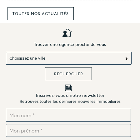
TOUTES NOS ACTUALITÉS
Trouver une agence proche de vous
Choisissez une ville
Inscrivez-vous à notre newsletter
Retrouvez toutes les dernières nouvelles immobilières