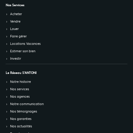
Nos Services
Acheter
Vendre
Louer
Faire gérer
Locations Vacances
Estimer son bien
Investir
Le Réseau S’ANTONI
Notre histoire
Nos services
Nos agences
Notre communication
Nos témoignages
Nos garanties
Nos actualités