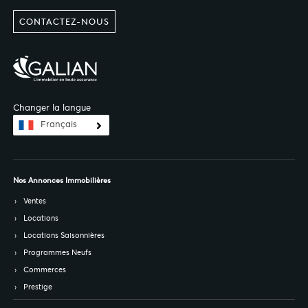
CONTACTEZ-NOUS
Changer la langue
Français
Nos Annonces Immobilières
Ventes
Locations
Locations Saisonnières
Programmes Neufs
Commerces
Prestige