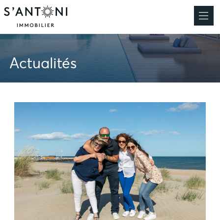
Actualités