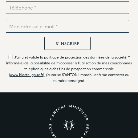
J'ai lu et valide la
politique de protection des données
de la société.
*
Informé(e) de la possibilité de m'opposer à l'utilisation de mes coordonnées
téléphoniques à des fins de prospection commerciale
(
www.bloctel.gouv.fr
), j'autorise S'ANTONI Immobilier à me contacter au
numéro renseigné.