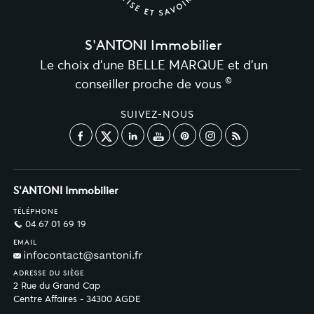
S'ANTONI Immobilier
Le choix d’une BELLE MARQUE et d’un
©
conseiller proche de vous
SUIVEZ-NOUS
S'ANTONI Immobilier
TÉLÉPHONE
04 67 01 69 19
EMAIL
ADRESSE DU SIÈGE
2 Rue du Grand Cap
Centre Affaires - 34300 AGDE