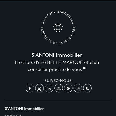
S'ANTONI Immobilier
Le choix d’une BELLE MARQUE et d’un
©
conseiller proche de vous
SUIVEZ-NOUS
S'ANTONI Immobilier