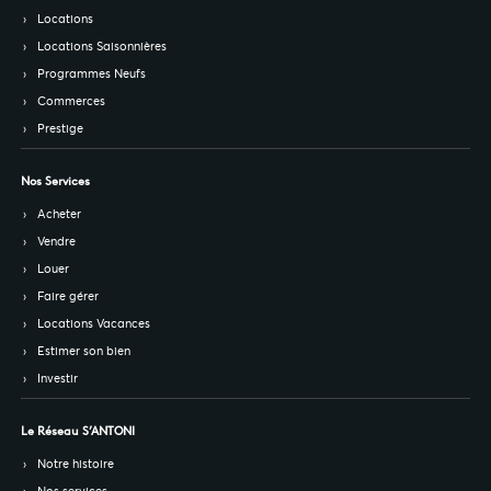
Locations
Locations Saisonnières
Programmes Neufs
Commerces
Prestige
Nos Services
Acheter
Vendre
Louer
Faire gérer
Locations Vacances
Estimer son bien
Investir
Le Réseau S’ANTONI
Notre histoire