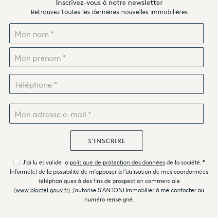
Inscrivez-vous à notre newsletter
Retrouvez toutes les dernières nouvelles immobilières
J'ai lu et valide la
politique de protection des données
de la société.
*
Informé(e) de la possibilité de m'opposer à l'utilisation de mes coordonnées
téléphoniques à des fins de prospection commerciale
(
www.bloctel.gouv.fr
), j'autorise S'ANTONI Immobilier à me contacter au
numéro renseigné.