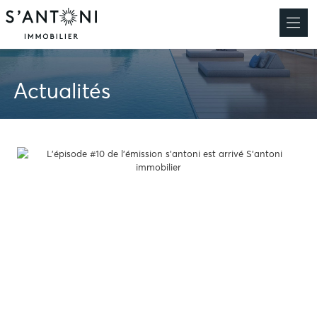
Actualités