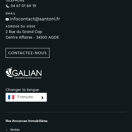
TÉLÉPHONE
04 67 01 69 19
EMAIL
ADRESSE DU SIÈGE
2 Rue du Grand Cap
Centre Affaires - 34300 AGDE
CONTACTEZ-NOUS
Changer la langue
Français
Nos Annonces Immobilières
Ventes