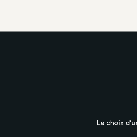
Le choix d’