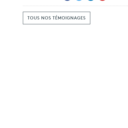
TOUS NOS TÉMOIGNAGES