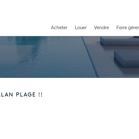
Acheter
Louer
Vendre
Faire gérer
LAN PLAGE !!