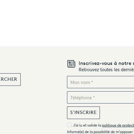
Inscrivez-vous à notre 
Retrouvez toutes les derni
J'ai lu et valide la
politique de protec
Informé(e) de la possibilité de m'opposer