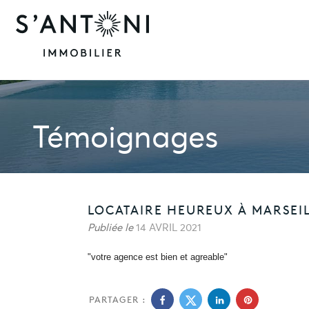
Témoignages
LOCATAIRE HEUREUX À MARSEIL
Publiée le
14 AVRIL 2021
"votre agence est bien et agreable"
PARTAGER :