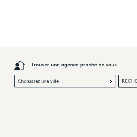
Trouver une agence proche de vous
Choisissez une ville