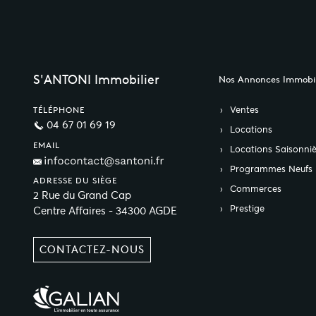
S'ANTONI Immobilier
Nos Annonces Immobil
Ventes
TÉLÉPHONE
04 67 01 69 19
Locations
EMAIL
Locations Saisonniè
Programmes Neufs
ADRESSE DU SIÈGE
Commerces
2 Rue du Grand Cap
Prestige
Centre Affaires - 34300 AGDE
CONTACTEZ-NOUS