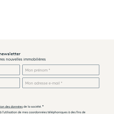
newsletter
ères nouvelles immobilières
tion des données
de la société.
*
 à l'utilisation de mes coordonnées téléphoniques à des fins de