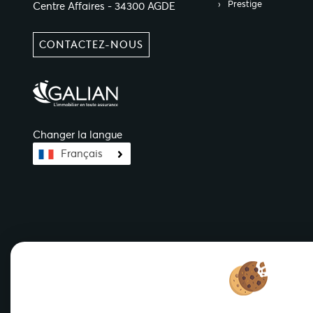
Prestige
Centre Affaires - 34300 AGDE
CONTACTEZ-NOUS
Changer la langue
Français