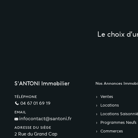
Le choix d’
S'ANTONI Immobilier
Nos Annonces Immobil
Ventes
TÉLÉPHONE
04 67 01 69 19
Locations
EMAIL
Locations Saisonniè
Programmes Neufs
ADRESSE DU SIÈGE
Commerces
2 Rue du Grand Cap