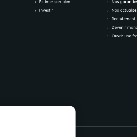
Estimer son bien
Nos garantie
Investir
Nos actualité
Recrutement
Devenir mand
Ouvrir une fr