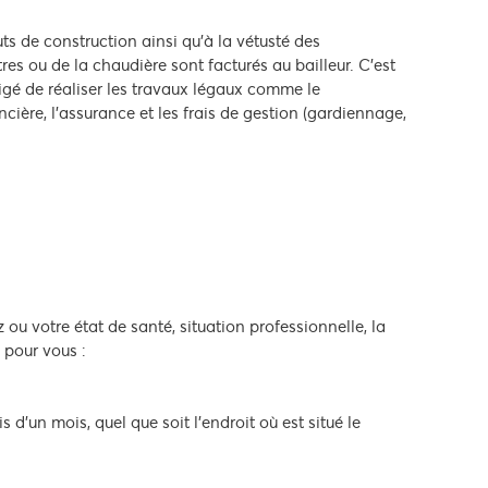
uts de construction ainsi qu’à la vétusté des
 ou de la chaudière sont facturés au bailleur. C’est
ligé de réaliser les travaux légaux comme le
ncière, l’assurance et les frais de gestion (gardiennage,
ou votre état de santé, situation professionnelle, la
 pour vous :
'un mois, quel que soit l'endroit où est situé le