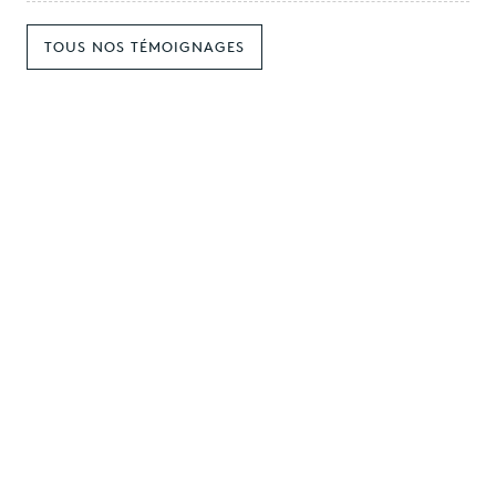
TOUS NOS TÉMOIGNAGES