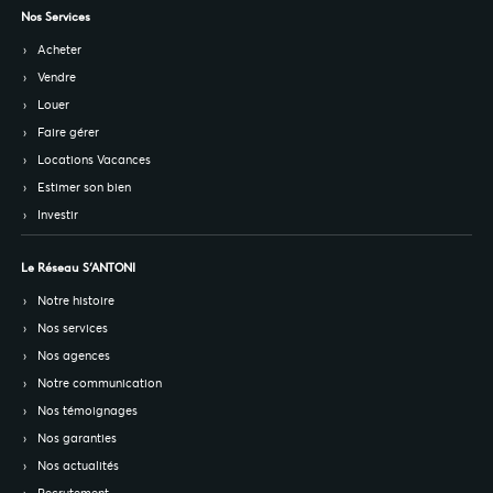
Nos Services
Acheter
Vendre
Louer
Faire gérer
Locations Vacances
Estimer son bien
Investir
Le Réseau S’ANTONI
Notre histoire
Nos services
Nos agences
Notre communication
Nos témoignages
Nos garanties
Nos actualités