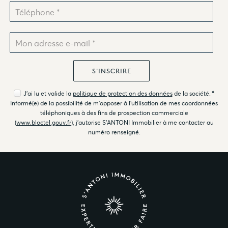
J'ai lu et valide la
politique de protection des données
de la société.
*
Informé(e) de la possibilité de m'opposer à l'utilisation de mes coordonnées
téléphoniques à des fins de prospection commerciale
(
www.bloctel.gouv.fr
), j'autorise S'ANTONI Immobilier à me contacter au
numéro renseigné.