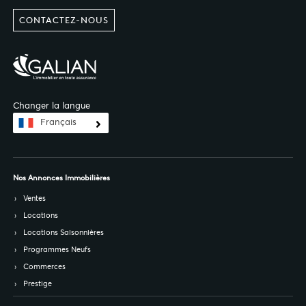
CONTACTEZ-NOUS
Changer la langue
Français
Nos Annonces Immobilières
Ventes
Locations
Locations Saisonnières
Programmes Neufs
Commerces
Prestige