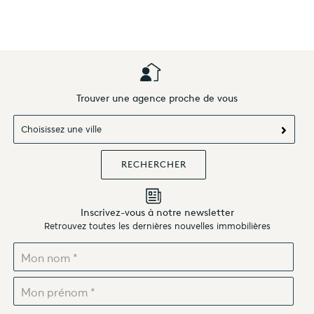
Trouver une agence proche de vous
Choisissez une ville
Inscrivez-vous à notre newsletter
Retrouvez toutes les dernières nouvelles immobilières