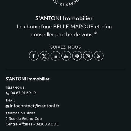
S'ANTONI Immobilier
Le choix d’une BELLE MARQUE et d’un
©
conseiller proche de vous
SUIVEZ-NOUS
S'ANTONI Immobilier
TÉLÉPHONE
04 67 01 69 19
EMAIL
ADRESSE DU SIÈGE
2 Rue du Grand Cap
Centre Affaires - 34300 AGDE