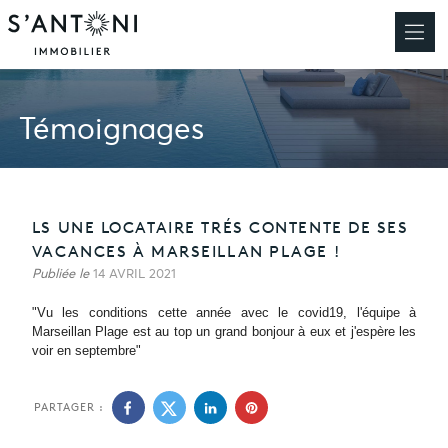
Témoignages
LS UNE LOCATAIRE TRÉS CONTENTE DE SES
VACANCES À MARSEILLAN PLAGE !
Publiée le
14 AVRIL 2021
"
Vu les conditions cette année avec le covid19, l'équipe à
Marseillan Plage est au top un grand bonjour à eux et j'espère les
voir en septembre"
PARTAGER :