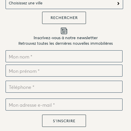
Choisissez une ville
Inscrivez-vous à notre newsletter
Retrouvez toutes les dernières nouvelles immobilières