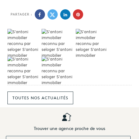
PARTAGER :
TOUTES NOS ACTUALITÉS
Trouver une agence proche de vous