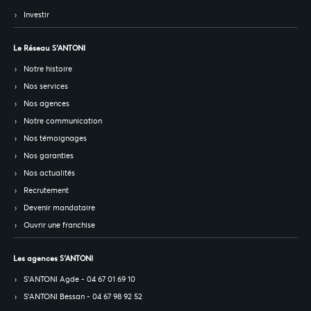
Investir
Le Réseau S’ANTONI
Notre histoire
Nos services
Nos agences
Notre communication
Nos témoignages
Nos garanties
Nos actualités
Recrutement
Devenir mandataire
Ouvrir une franchise
Les agences S’ANTONI
S’ANTONI Agde - 04 67 01 69 10
S’ANTONI Bessan - 04 67 98 92 52