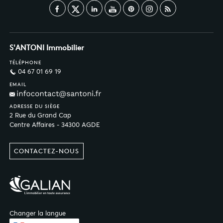
S'ANTONI Immobilier
TÉLÉPHONE
04 67 01 69 19
EMAIL
ADRESSE DU SIÈGE
2 Rue du Grand Cap
Centre Affaires - 34300 AGDE
CONTACTEZ-NOUS
Changer la langue