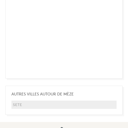
AUTRES VILLES AUTOUR DE MÈZE
SETE