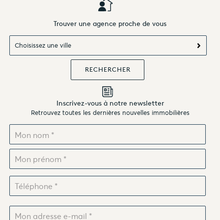
Trouver une agence proche de vous
Choisissez une ville
Inscrivez-vous à notre newsletter
Retrouvez toutes les dernières nouvelles immobilières