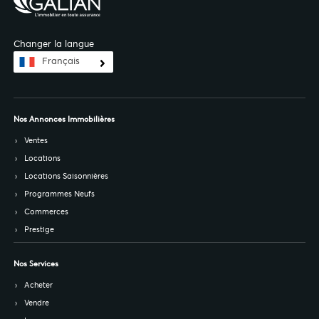
Changer la langue
Français
Nos Annonces Immobilières
Ventes
Locations
Locations Saisonnières
Programmes Neufs
Commerces
Prestige
Nos Services
Acheter
Vendre