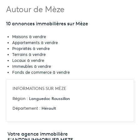
Autour de Mèze
10 annonces immobilières sur Mèze
Maisons à vendre
Appartements à vendre
Propriétés à vendre
Terrains à vendre
Locaux à vendre
Immeubles à vendre
Fonds de commerce à vendre
INFORMATIONS SUR MÈZE
Région :
Languedoc Roussillon
Département :
Hérault
Votre agence immobilière
S'ANTONI IMMOBILIER MEZE