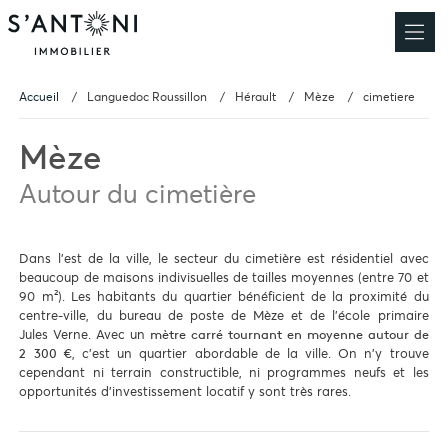
Accueil
Languedoc Roussillon
Hérault
Mèze
cimetiere
Mèze
Autour du cimetière
Dans l'est de la ville, le secteur du cimetière est résidentiel avec
beaucoup de maisons indivisuelles de tailles moyennes (entre 70 et
90 m²). Les habitants du quartier bénéficient de la proximité du
centre-ville, du bureau de poste de Mèze et de l'école primaire
Jules Verne. Avec un
mètre carré tournant en moyenne autour de
, c'est un quartier abordable de la ville. On n'y trouve
2 300 €
cependant ni terrain constructible, ni programmes neufs et les
opportunités d'investissement locatif y sont très rares.