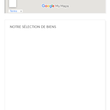
NOTRE SÉLECTION DE BIENS