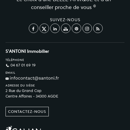
©
conseiller proche de vous
SUIVEZ-NOUS
S'ANTONI Immobilier
TÉLÉPHONE
04 67 01 69 19
EMAIL
ADRESSE DU SIÈGE
2 Rue du Grand Cap
Centre Affaires - 34300 AGDE
CONTACTEZ-NOUS