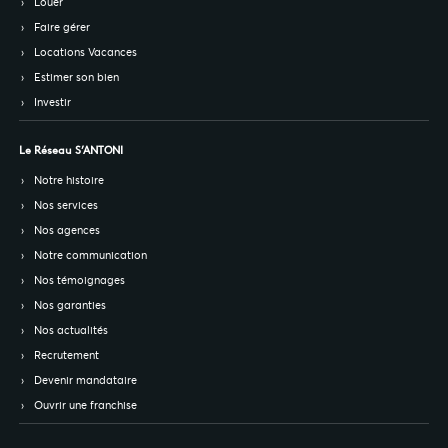
Louer
Faire gérer
Locations Vacances
Estimer son bien
Investir
Le Réseau S’ANTONI
Notre histoire
Nos services
Nos agences
Notre communication
Nos témoignages
Nos garanties
Nos actualités
Recrutement
Devenir mandataire
Ouvrir une franchise