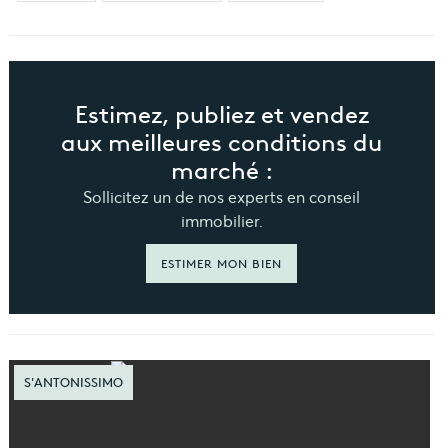
Estimez, publiez et vendez
aux meilleures conditions du
marché :
Sollicitez un de nos experts en conseil
immobilier.
ESTIMER MON BIEN
S'ANTONISSIMO