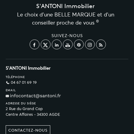
S'ANTONI Immobilier
Le choix d’une BELLE MARQUE et d’un
©
conseiller proche de vous
SUIVEZ-NOUS
S'ANTONI Immobilier
TÉLÉPHONE
04 67 01 69 19
EMAIL
ADRESSE DU SIÈGE
2 Rue du Grand Cap
Centre Affaires - 34300 AGDE
CONTACTEZ-NOUS