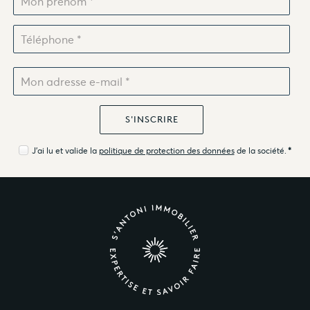
J'ai lu et valide la
politique de protection des données
de la société.
*