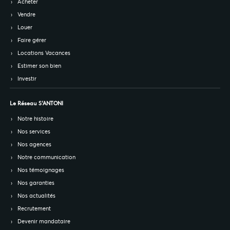
Acheter
Vendre
Louer
Faire gérer
Locations Vacances
Estimer son bien
Investir
Le Réseau S’ANTONI
Notre histoire
Nos services
Nos agences
Notre communication
Nos témoignages
Nos garanties
Nos actualités
Recrutement
Devenir mandataire