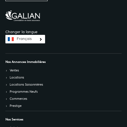
Changer la langue
Français
Nos Annonces Immobilières
Ventes
Locations
Locations Saisonnières
Programmes Neufs
Commerces
Prestige
Nos Services