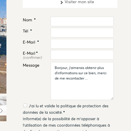
Visiter mon site
Nom
*
Tél
*
E-Mail
*
E-Mail
*
(confirmer)
Message
J'ai lu et valide la
politique de protection des
données
de la société.
*
Informé(e) de la possibilité de m'opposer à
l'utilisation de mes coordonnées téléphoniques à