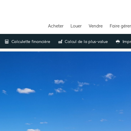
Acheter
Louer
Vendre
Faire gérer
Calculette financière
Calcul de la plus-value
Impr