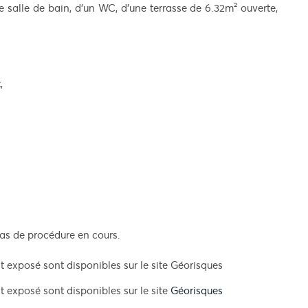
salle de bain, d'un WC, d'une terrasse de 6.32m² ouverte,
,
Pas de procédure en cours.
t exposé sont disponibles sur le site Géorisques
t exposé sont disponibles sur le site
Géorisques