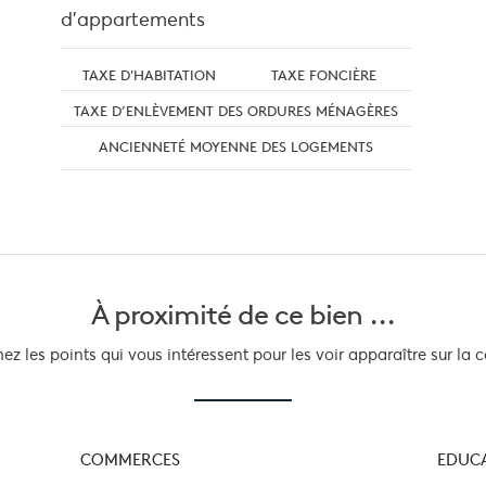
d'appartements
TAXE D'HABITATION
TAXE FONCIÈRE
TAXE D’ENLÈVEMENT DES ORDURES MÉNAGÈRES
ANCIENNETÉ MOYENNE DES LOGEMENTS
À proximité
de ce bien ...
z les points qui vous intéressent pour les voir apparaître sur la c
COMMERCES
EDUC