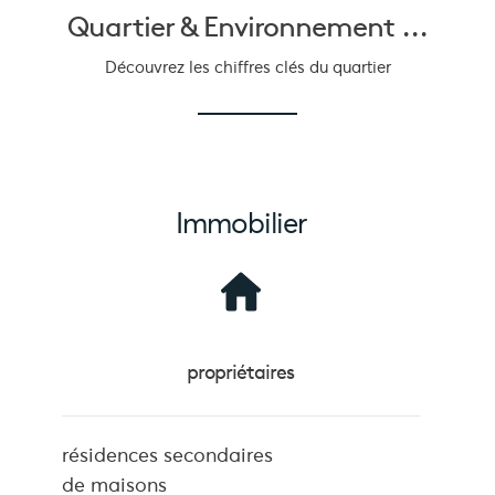
Quartier &
Environnement ...
Découvrez les chiffres clés du quartier
Immobilier
propriétaires
résidences secondaires
de maisons