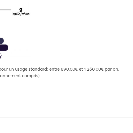
our un usage standard: entre 890,00€ et 1 260,00€ par an.
abonnement compris)