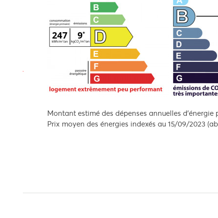
Montant estimé des dépenses annuelles d'énergie p
Prix moyen des énergies indexés au 15/09/2023 (