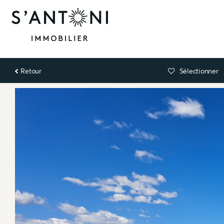
Retour
Sélectionner