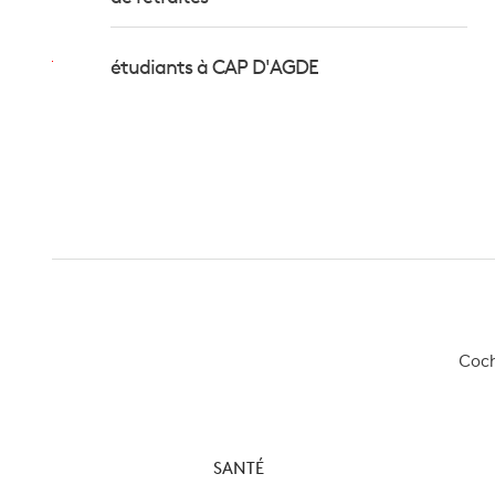
étudiants à CAP D'AGDE
Coche
SANTÉ