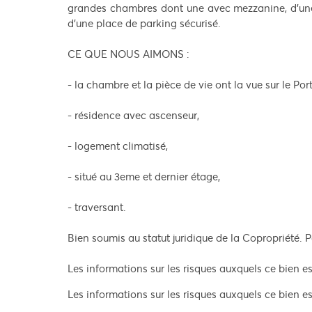
grandes chambres dont une avec mezzanine, d’une 
d'une place de parking sécurisé.
CE QUE NOUS AIMONS :
- la chambre et la pièce de vie ont la vue sur le Port
- résidence avec ascenseur,
- logement climatisé,
- situé au 3eme et dernier étage,
- traversant.
Bien soumis au statut juridique de la Copropriété. 
Les informations sur les risques auxquels ce bien es
Les informations sur les risques auxquels ce bien es