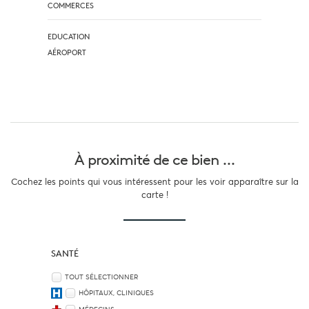
COMMERCES
EDUCATION
AÉROPORT
À proximité
de ce bien ...
Cochez les points qui vous intéressent pour les voir apparaître sur la
carte !
SANTÉ
TOUT SÉLECTIONNER
HÔPITAUX, CLINIQUES