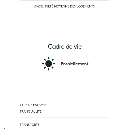
ANCIENNETÉ MOYENNE DES LOGEMENTS
Cadre de vie
Ensoleillement
TYPE DE PAYSAGE
TRANQUILLITÉ
TRANSPORTS