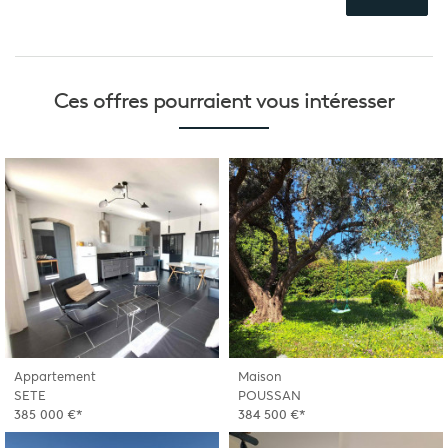
Ces offres pourraient
vous intéresser
Appartement
Maison
SETE
POUSSAN
385 000 €*
384 500 €*