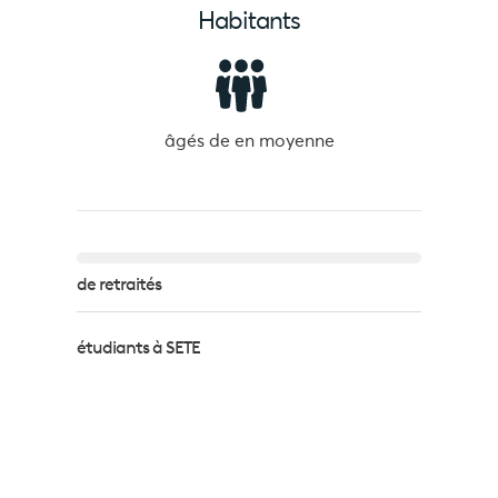
Habitants
âgés de
en moyenne
de retraités
étudiants à SETE