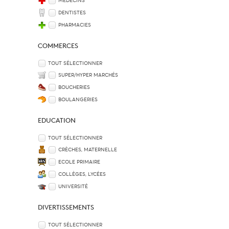
MÉDECINS
DENTISTES
PHARMACIES
COMMERCES
TOUT SÉLECTIONNER
SUPER/HYPER MARCHÉS
BOUCHERIES
BOULANGERIES
EDUCATION
TOUT SÉLECTIONNER
CRÈCHES, MATERNELLE
ECOLE PRIMAIRE
COLLÈGES, LYCÉES
UNIVERSITÉ
DIVERTISSEMENTS
TOUT SÉLECTIONNER