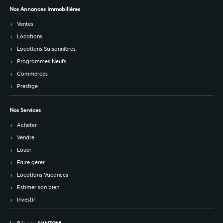
Nos Annonces Immobilières
Ventes
Locations
Locations Saisonnières
Programmes Neufs
Commerces
Prestige
Nos Services
Acheter
Vendre
Louer
Faire gérer
Locations Vacances
Estimer son bien
Investir