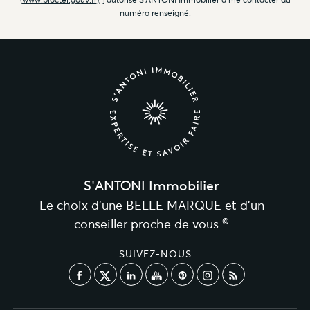
numéro renseigné.
S'ANTONI Immobilier
Le choix d’une BELLE MARQUE et d’un
©
conseiller proche de vous
SUIVEZ-NOUS