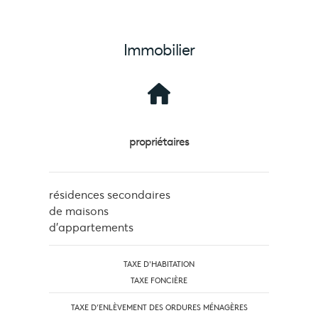
Immobilier
propriétaires
résidences secondaires
de maisons
d'appartements
TAXE D'HABITATION
TAXE FONCIÈRE
TAXE D’ENLÈVEMENT DES ORDURES MÉNAGÈRES