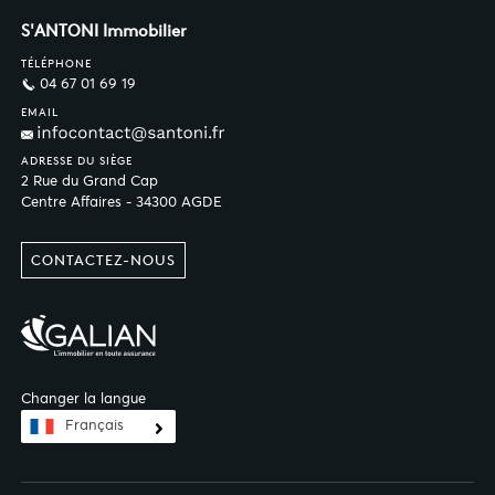
S'ANTONI Immobilier
TÉLÉPHONE
04 67 01 69 19
EMAIL
ADRESSE DU SIÈGE
2 Rue du Grand Cap
Centre Affaires - 34300 AGDE
CONTACTEZ-NOUS
Changer la langue
Français