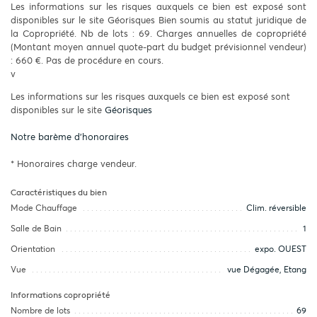
Les informations sur les risques auxquels ce bien est exposé sont
disponibles sur le site Géorisques Bien soumis au statut juridique de
la Copropriété. Nb de lots : 69. Charges annuelles de copropriété
(Montant moyen annuel quote-part du budget prévisionnel vendeur)
: 660 €. Pas de procédure en cours.
v
Les informations sur les risques auxquels ce bien est exposé sont
disponibles sur le site
Géorisques
Notre barème d'honoraires
* Honoraires charge vendeur.
Caractéristiques du bien
Mode Chauffage
Clim. réversible
Salle de Bain
1
Orientation
expo. OUEST
Vue
vue Dégagée, Etang
Informations copropriété
Nombre de lots
69