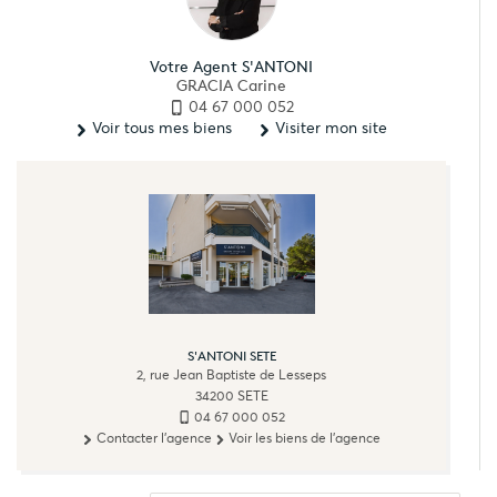
Votre Agent S'ANTONI
GRACIA Carine
04 67 000 052
Voir tous mes biens
Visiter mon site
S'ANTONI SETE
2, rue Jean Baptiste de Lesseps
34200
SETE
04 67 000 052
Contacter l'agence
Voir les biens de l'agence