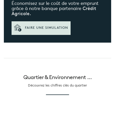
Économisez sur le coût de votre emprunt
grâce à notre banque partenaire
Crédit
Agricole.
FAIRE UNE SIMULATION
Quartier &
Environnement ...
Découvrez les chiffres clés du quartier