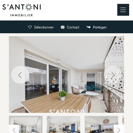
Sélectionner
Contact
Partager