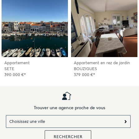
Appartement
Appartement en rez de jardin
SETE
BOUZIGUES
390 000 €*
379 000 €*
Trouver une agence proche de vous
Choisissez une ville