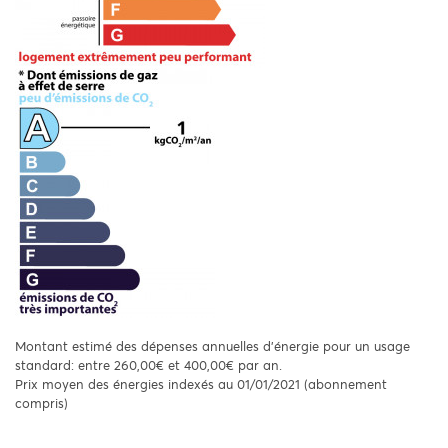
Montant estimé des dépenses annuelles d'énergie pour un usage
standard: entre 260,00€ et 400,00€ par an.
Prix moyen des énergies indexés au 01/01/2021 (abonnement
compris)