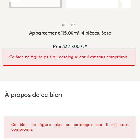
REF
3415
Appartement 115.00m², 4 pièces, Sete
Prix
332 800 €
*
Ce bien ne figure plus au catalogue car il est sous compromis.
À propos de
ce bien
Ce bien ne figure plus au catalogue car il est sous
compromis.