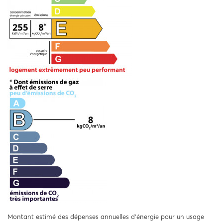
Montant estimé des dépenses annuelles d'énergie pour un usage