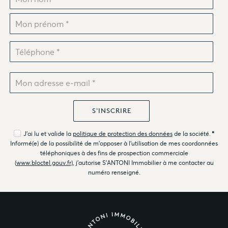
J'ai lu et valide la
politique de protection des données
de la société.
*
Informé(e) de la possibilité de m'opposer à l'utilisation de mes coordonnées
téléphoniques à des fins de prospection commerciale
(
www.bloctel.gouv.fr
), j'autorise S'ANTONI Immobilier à me contacter au
numéro renseigné.