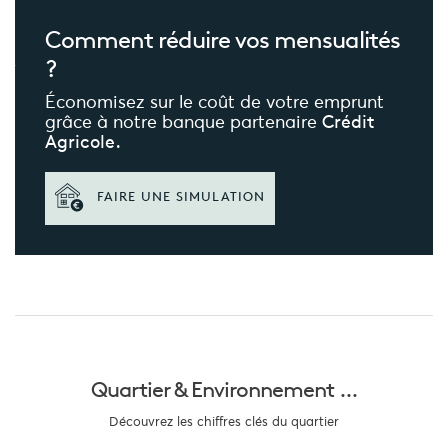
Comment réduire
vos mensualités
?
Économisez sur le coût de votre emprunt
grâce à notre banque partenaire
Crédit
Agricole.
FAIRE UNE SIMULATION
Quartier &
Environnement ...
Découvrez les chiffres clés du quartier