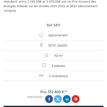
standard: entre 2 240,00€ et 3 070,00€ par an.Prix moyens des
énergies indexés sur les années 2021, 2022 et 2023 (abonnement
compris)
Ref
3415
Appartement
SETE (34200)
113 m²
4 pièce(s)
3 chambre(s)
Prix
332 800 €
*
PARTAGER :