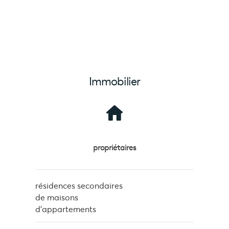
Immobilier
propriétaires
résidences secondaires
de maisons
d'appartements