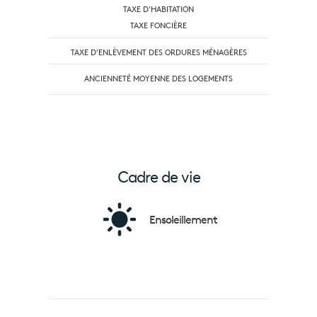
TAXE D'HABITATION
TAXE FONCIÈRE
TAXE D’ENLÈVEMENT DES ORDURES MÉNAGÈRES
ANCIENNETÉ MOYENNE DES LOGEMENTS
Cadre de vie
Ensoleillement