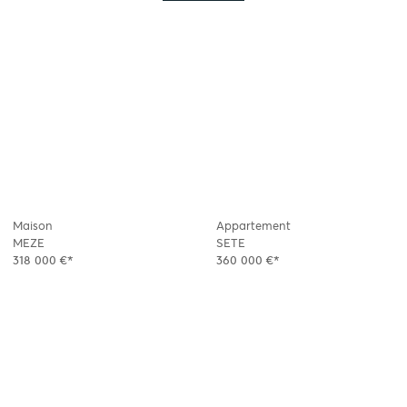
Maison
Appartement
MEZE
SETE
318 000 €*
360 000 €*