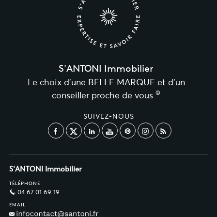
S'ANTONI Immobilier
Le choix d’une BELLE MARQUE et d’un
©
conseiller proche de vous
SUIVEZ-NOUS
S'ANTONI Immobilier
TÉLÉPHONE
04 67 01 69 19
EMAIL