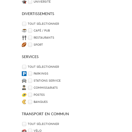
UNIVERSITÉ
DIVERTISSEMENTS
TOUT SÉLECTIONNER
CAFÉ / PUB
RESTAURANTS
SPORT
SERVICES
TOUT SÉLECTIONNER
PARKINGS
STATIONS SERVICE
COMMISSARIATS
POSTES
BANQUES
TRANSPORT EN COMMUN
TOUT SÉLECTIONNER
VÉLO