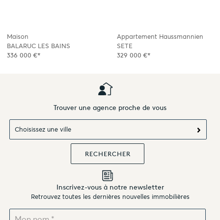
Maison
Appartement Haussmannien
BALARUC LES BAINS
SETE
336 000 €*
329 000 €*
Trouver une agence proche de vous
Choisissez une ville
Inscrivez-vous à notre newsletter
Retrouvez toutes les dernières nouvelles immobilières