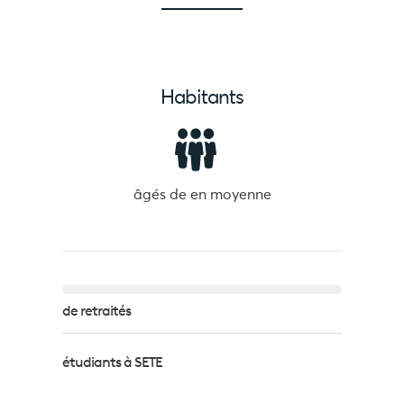
Habitants
âgés de
en moyenne
de retraités
étudiants à SETE