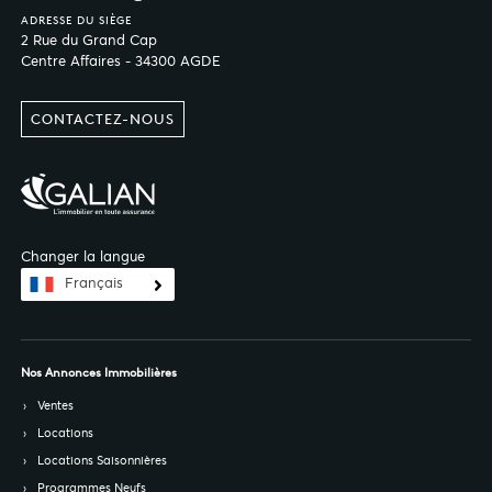
ADRESSE DU SIÈGE
2 Rue du Grand Cap
Centre Affaires - 34300 AGDE
CONTACTEZ-NOUS
Changer la langue
Français
Nos Annonces Immobilières
Ventes
Locations
Locations Saisonnières
Programmes Neufs