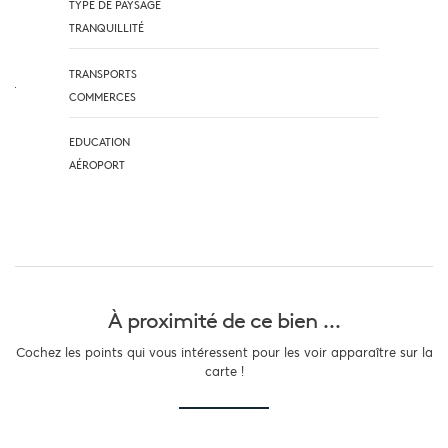
TYPE DE PAYSAGE
TRANQUILLITÉ
TRANSPORTS
COMMERCES
EDUCATION
AÉROPORT
À proximité
de ce bien ...
Cochez les points qui vous intéressent pour les voir apparaître sur la
carte !