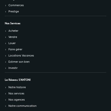
Commerces
Prestige
Nos Services
Acheter
Vendre
Louer
Faire gérer
Locations Vacances
Estimer son bien
Investir
Le Réseau S’ANTONI
Notre histoire
Nos services
Nos agences
Notre communication