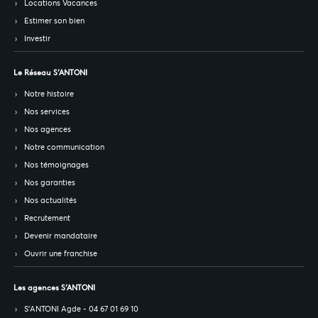
Locations Vacances
Estimer son bien
Investir
Le Réseau S’ANTONI
Notre histoire
Nos services
Nos agences
Notre communication
Nos témoignages
Nos garanties
Nos actualités
Recrutement
Devenir mandataire
Ouvrir une franchise
Les agences S’ANTONI
S’ANTONI Agde - 04 67 01 69 10