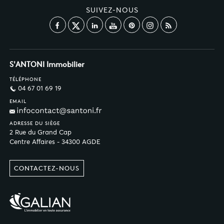
SUIVEZ-NOUS
S'ANTONI Immobilier
TÉLÉPHONE
04 67 01 69 19
EMAIL
ADRESSE DU SIÈGE
2 Rue du Grand Cap
Centre Affaires - 34300 AGDE
CONTACTEZ-NOUS