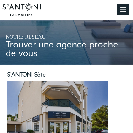
NOTRE RÉSEAU
Trouver une agence proche
de vous
S'ANTONI Sète