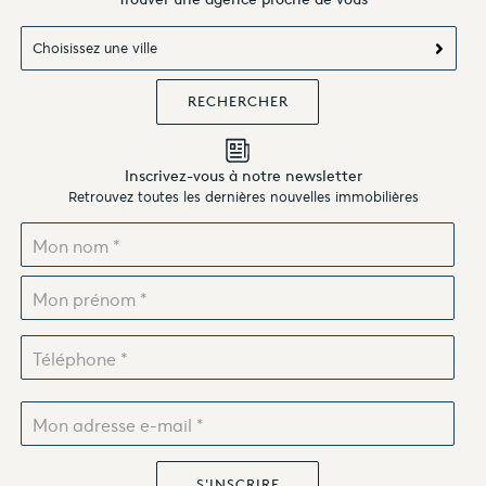
Choisissez une ville
Inscrivez-vous à notre newsletter
Retrouvez toutes les dernières nouvelles immobilières