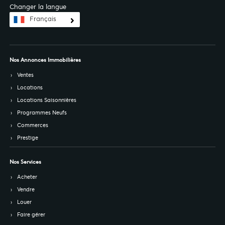
Changer la langue
Français
Nos Annonces Immobilières
Ventes
Locations
Locations Saisonnières
Programmes Neufs
Commerces
Prestige
Nos Services
Acheter
Vendre
Louer
Faire gérer