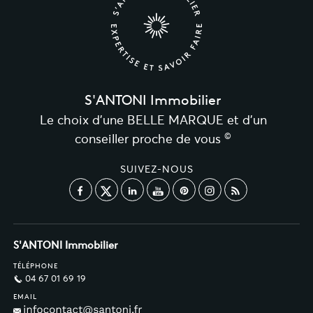
S'ANTONI Immobilier
Le choix d’une BELLE MARQUE et d’un
©
conseiller proche de vous
SUIVEZ-NOUS
S'ANTONI Immobilier
TÉLÉPHONE
04 67 01 69 19
EMAIL