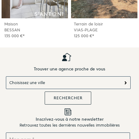
Maison
Terrain de loisir
BESSAN
VIAS-PLAGE
135 000 €*
125 000 €*
Trouver une agence proche de vous
Choisissez une ville
Inscrivez-vous à notre newsletter
Retrouvez toutes les dernières nouvelles immobilières