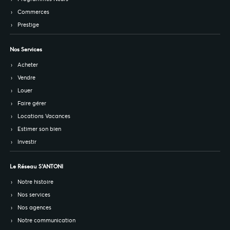
Commerces
Prestige
Nos Services
Acheter
Vendre
Louer
Faire gérer
Locations Vacances
Estimer son bien
Investir
Le Réseau S’ANTONI
Notre histoire
Nos services
Nos agences
Notre communication