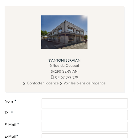
S'ANTONI SERVIAN
6 Rue du Coussat
34290
SERVIAN
04 67 379 379
Contacter l'agence
Voir les biens de l'agence
Nom
*
Tél
*
E-Mail
*
E-Mail
*