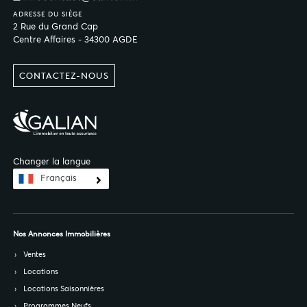
ADRESSE DU SIÈGE
2 Rue du Grand Cap
Centre Affaires - 34300 AGDE
CONTACTEZ-NOUS
Changer la langue
Français
Nos Annonces Immobilières
Ventes
Locations
Locations Saisonnières
Programmes Neufs