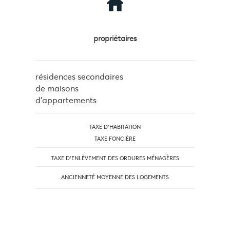
propriétaires
résidences secondaires
de maisons
d'appartements
TAXE D'HABITATION
TAXE FONCIÈRE
TAXE D’ENLÈVEMENT DES ORDURES MÉNAGÈRES
ANCIENNETÉ MOYENNE DES LOGEMENTS