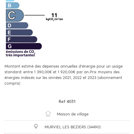
Montant estimé des dépenses annuelles d'énergie pour un usage
standard: entre 1 390,00€ et 1 920,00€ par an.Prix moyens des
énergies indexés sur les années 2021, 2022 et 2023 (abonnement
compris)
Ref
4031
Maison de village
MURVIEL LES BEZIERS (34490)