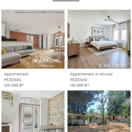
Appartement
Appartement à rénover
PEZENAS
PEZENAS
129 000 €*
118 000 €*