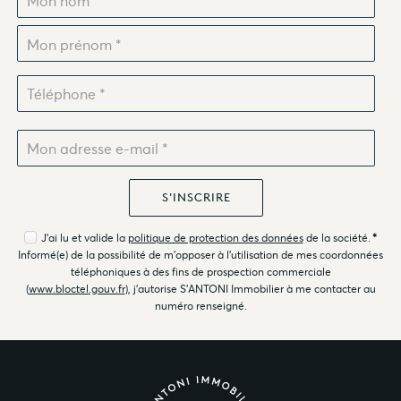
J'ai lu et valide la
politique de protection des données
de la société.
*
Informé(e) de la possibilité de m'opposer à l'utilisation de mes coordonnées
téléphoniques à des fins de prospection commerciale
(
www.bloctel.gouv.fr
), j'autorise S'ANTONI Immobilier à me contacter au
numéro renseigné.