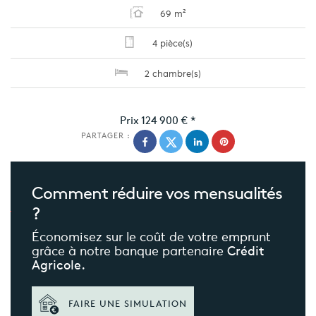
69 m²
4 pièce(s)
2 chambre(s)
Prix
124 900 €
*
PARTAGER :
Comment réduire
vos mensualités
?
Économisez sur le coût de votre emprunt
grâce à notre banque partenaire
Crédit
Agricole.
FAIRE UNE SIMULATION