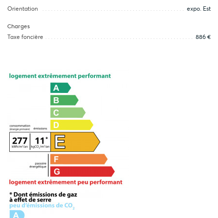
Orientation
expo. Est
Charges
Taxe foncière
886 €