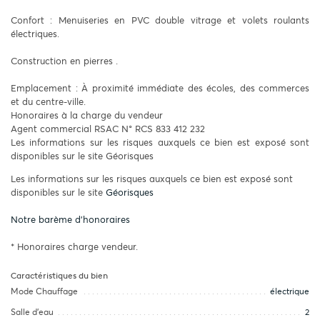
Confort : Menuiseries en PVC double vitrage et volets roulants
électriques.
Construction en pierres .
Emplacement : À proximité immédiate des écoles, des commerces
et du centre-ville.
Honoraires à la charge du vendeur
Agent commercial RSAC N° RCS 833 412 232
Les informations sur les risques auxquels ce bien est exposé sont
disponibles sur le site Géorisques
Les informations sur les risques auxquels ce bien est exposé sont
disponibles sur le site
Géorisques
Notre barème d'honoraires
* Honoraires charge vendeur.
Caractéristiques du bien
Mode Chauffage
électrique
Salle d’eau
2