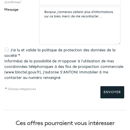
(confirmer)
Message
J'ai lu et valide la
politique de protection des données
de la
société.
*
Informé(e) de la possibilité de m'opposer à l'utilisation de mes
coordonnées téléphoniques à des fins de prospection commerciale
(
www.bloctel.gouv.fr
), j'autorise S'ANTONI Immobilier à me
contacter au numéro renseigné.
*
Champs obligatoires
Ces offres pourraient
vous intéresser