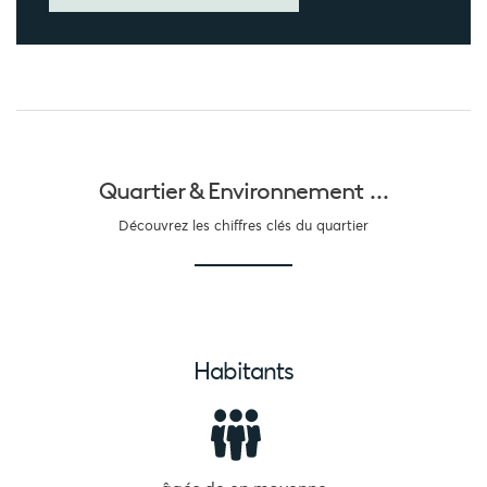
Quartier &
Environnement ...
Découvrez les chiffres clés du quartier
Habitants