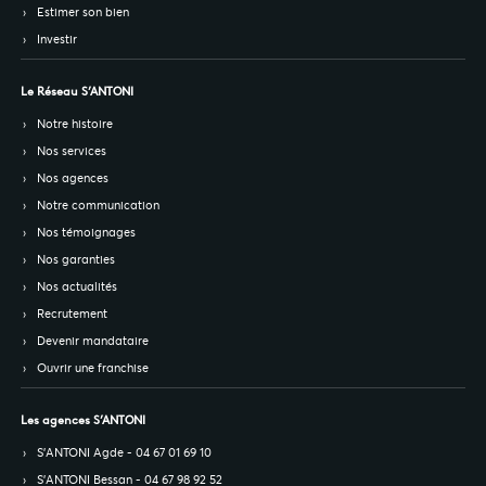
Estimer son bien
Investir
Le Réseau S’ANTONI
Notre histoire
Nos services
Nos agences
Notre communication
Nos témoignages
Nos garanties
Nos actualités
Recrutement
Devenir mandataire
Ouvrir une franchise
Les agences S’ANTONI
S’ANTONI Agde - 04 67 01 69 10
S’ANTONI Bessan - 04 67 98 92 52