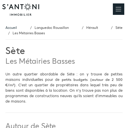
Accueil
Languedoc Roussillon
Hérault
Sète
Les Métairies Basses
Sète
Les Métairies Basses
Un autre quartier abordable de Sète : on y trouve de petites
maisons individuelles pour de
petits budgets (autour de 2 500
. C'est un quartier de propriétaires dans lequel très peu de
€/m²)
biens sont disponibles à la location. On n'y trouve pas non plus de
programmes de constructions neuves qu'ils soient d'immeubles ou
de maisons.
Autour de Sète