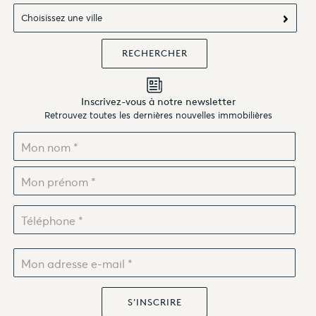
Choisissez une ville
Inscrivez-vous à notre newsletter
Retrouvez toutes les dernières nouvelles immobilières