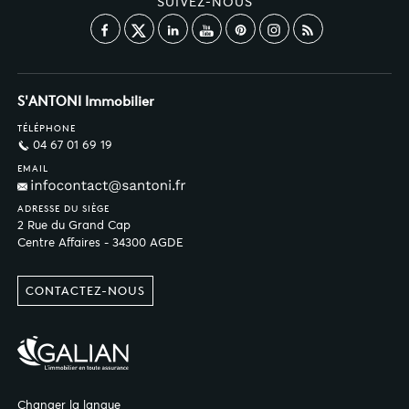
SUIVEZ-NOUS
S'ANTONI Immobilier
TÉLÉPHONE
04 67 01 69 19
EMAIL
ADRESSE DU SIÈGE
2 Rue du Grand Cap
Centre Affaires - 34300 AGDE
CONTACTEZ-NOUS
Changer la langue