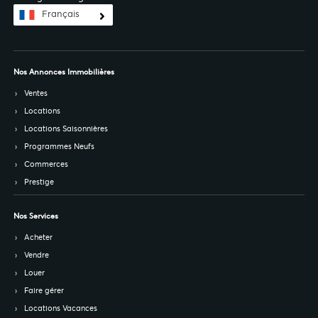
Français
Nos Annonces Immobilières
Ventes
Locations
Locations Saisonnières
Programmes Neufs
Commerces
Prestige
Nos Services
Acheter
Vendre
Louer
Faire gérer
Locations Vacances