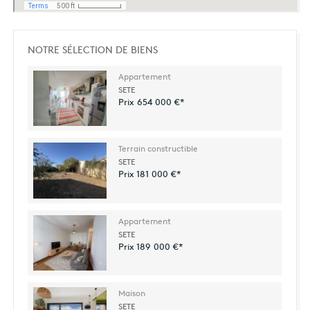
NOTRE SÉLECTION DE BIENS
Appartement
SETE
Prix 654 000 €*
Terrain constructible
SETE
Prix 181 000 €*
Appartement
SETE
Prix 189 000 €*
Maison
SETE