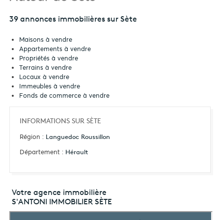
39 annonces immobilières sur Sète
Maisons à vendre
Appartements à vendre
Propriétés à vendre
Terrains à vendre
Locaux à vendre
Immeubles à vendre
Fonds de commerce à vendre
INFORMATIONS SUR SÈTE
Région :
Languedoc Roussillon
Département :
Hérault
Votre agence immobilière
S'ANTONI IMMOBILIER SÈTE